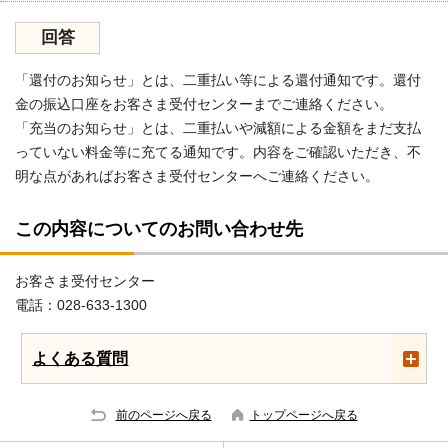
回答
「還付のお知らせ」とは、二重払い等による還付通知です。還付
金の振込口座をお客さま受付センターまでご連絡ください。
「充当のお知らせ」とは、二重払いや減額による金額をまだ支払
っていない料金等に充てる通知です。内容をご確認いただき、不
明な点があればお客さま受付センターへご連絡ください。
この内容についてのお問い合わせ先
お客さま受付センター
電話：028-633-1300
よくある質問
前のページへ戻る
トップページへ戻る