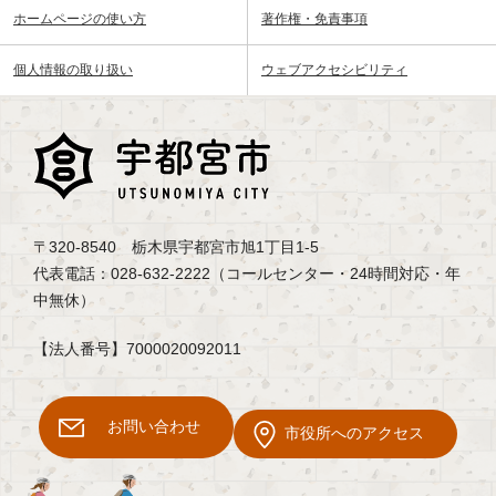
ホームページの使い方
著作権・免責事項
個人情報の取り扱い
ウェブアクセシビリティ
〒320-8540 栃木県宇都宮市旭1丁目1-5
代表電話：028-632-2222（コールセンター・24時間対応・年
中無休）
【法人番号】7000020092011
お問い合わせ
市役所へのアクセス