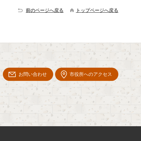
前のページへ戻る
トップページへ戻る
お問い合わせ
市役所へのアクセス