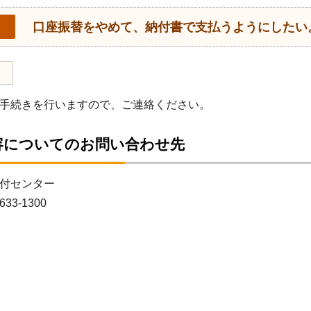
口座振替をやめて、納付書で支払うようにしたい
手続きを行いますので、ご連絡ください。
容についてのお問い合わせ先
付センター
633-1300