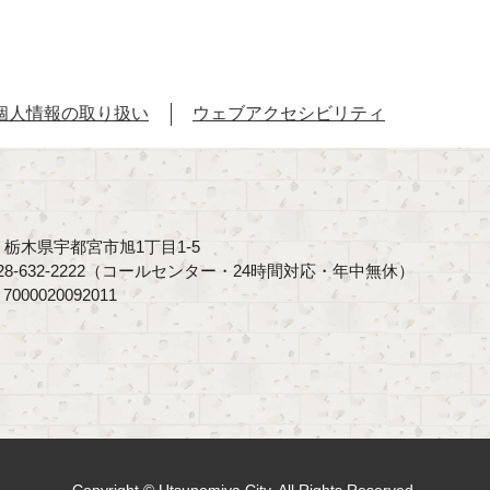
個人情報の取り扱い
ウェブアクセシビリティ
40 栃木県宇都宮市旭1丁目1-5
8-632-2222（コールセンター・24時間対応・年中無休）
00020092011