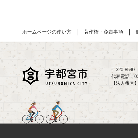
ホームページの使い方
著作権・免責事項
〒320-85
代表電話：02
【法人番号】70