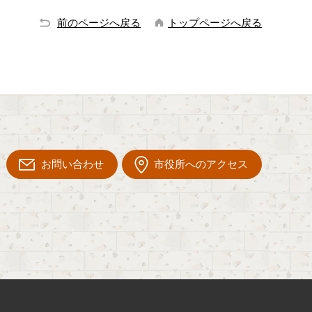
前のページへ戻る
トップページへ戻る
お問い合わせ
市役所へのアクセス