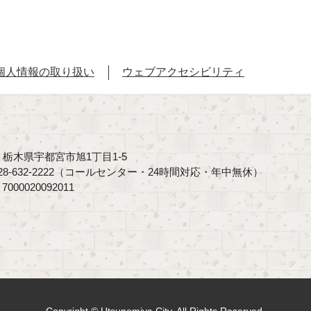
個人情報の取り扱い
ウェブアクセシビリティ
40 栃木県宇都宮市旭1丁目1-5
8-632-2222（コールセンター・24時間対応・年中無休）
00020092011