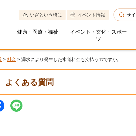
いざという時に
イベント情報
サイ
健康・医療・福祉
イベント・文化・スポー
ツ
道
>
料金
> 漏水により発生した水道料金も支払うのですか。
よくある質問