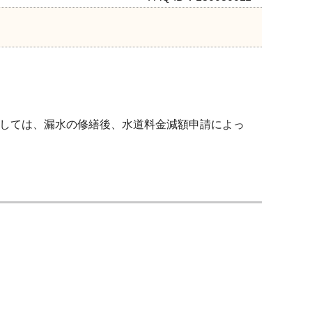
しては、漏水の修繕後、水道料金減額申請によっ