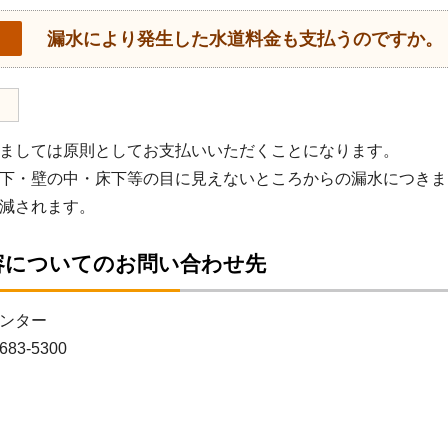
漏水により発生した水道料金も支払うのですか。
ましては原則としてお支払いいただくことになります。
下・壁の中・床下等の目に見えないところからの漏水につきま
減されます。
容についてのお問い合わせ先
ンター
683-5300