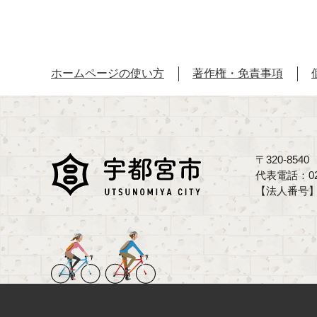
ホームページの使い方
著作権・免責事項
〒320-85
代表電話：02
【法人番号】70