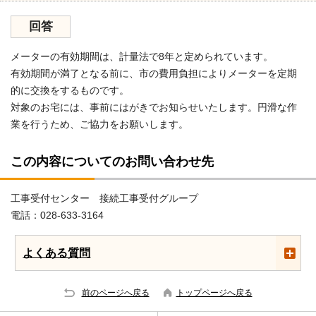
回答
メーターの有効期間は、計量法で8年と定められています。
有効期間が満了となる前に、市の費用負担によりメーターを定期
的に交換をするものです。
対象のお宅には、事前にはがきでお知らせいたします。円滑な作
業を行うため、ご協力をお願いします。
この内容についてのお問い合わせ先
工事受付センター 接続工事受付グループ
電話：028-633-3164
よくある質問
前のページへ戻る
トップページへ戻る