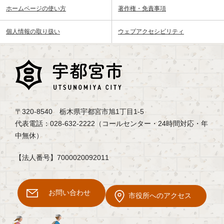
ホームページの使い方
著作権・免責事項
個人情報の取り扱い
ウェブアクセシビリティ
〒320-8540 栃木県宇都宮市旭1丁目1-5
代表電話：028-632-2222（コールセンター・24時間対応・年
中無休）
【法人番号】7000020092011
お問い合わせ
市役所へのアクセス