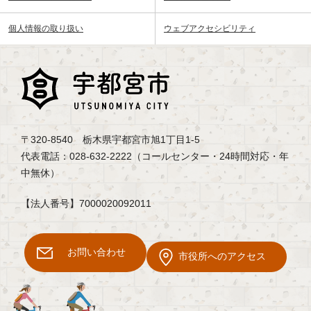
個人情報の取り扱い
ウェブアクセシビリティ
〒320-8540 栃木県宇都宮市旭1丁目1-5
代表電話：028-632-2222（コールセンター・24時間対応・年
中無休）
【法人番号】7000020092011
お問い合わせ
市役所へのアクセス