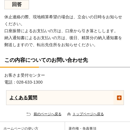
回答
休止連絡の際、現地精算希望の場合は、立会いの日時をお知らせ
ください。
口座振替によるお支払いの方は、口座から引き落としします。
納入通知書によるお支払いの方は、後日、精算分の納入通知書を
郵送しますので、転出先住所をお知らせください。
この内容についてのお問い合わせ先
お客さま受付センター
電話：028-633-1300
よくある質問
前のページへ戻る
トップページへ戻る
ホームページの使い方
著作権・免責事項