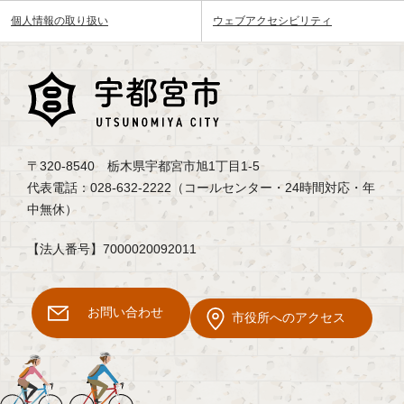
個人情報の取り扱い
ウェブアクセシビリティ
〒320-8540 栃木県宇都宮市旭1丁目1-5
代表電話：028-632-2222（コールセンター・24時間対応・年
中無休）
【法人番号】7000020092011
お問い合わせ
市役所へのアクセス