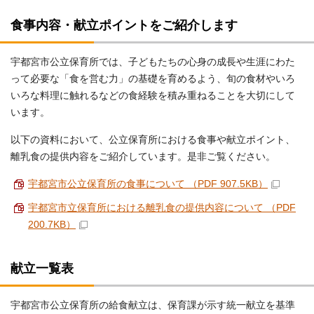
食事内容・献立ポイントをご紹介します
宇都宮市公立保育所では、子どもたちの心身の成長や生涯にわた
って必要な「食を営む力」の基礎を育めるよう、旬の食材やいろ
いろな料理に触れるなどの食経験を積み重ねることを大切にして
います。
以下の資料において、公立保育所における食事や献立ポイント、
離乳食の提供内容をご紹介しています。是非ご覧ください。
宇都宮市公立保育所の食事について （PDF 907.5KB）
宇都宮市立保育所における離乳食の提供内容について （PDF
200.7KB）
献立一覧表
宇都宮市公立保育所の給食献立は、保育課が示す統一献立を基準