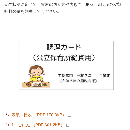
んの状況に応じて、食材の切り方や大きさ、形状、加える水や調
味料の量を調整してください。
表紙・目次 （PDF 170.8KB）
1 ごはん （PDF 301.2KB）