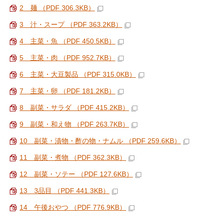
2 麺 （PDF 306.3KB）
3 汁・スープ （PDF 363.2KB）
4 主菜・魚 （PDF 450.5KB）
5 主菜・肉 （PDF 952.7KB）
6 主菜・大豆製品 （PDF 315.0KB）
7 主菜・卵 （PDF 181.2KB）
8 副菜・サラダ （PDF 415.2KB）
9 副菜・和え物 （PDF 263.7KB）
10 副菜・漬物・酢の物・ナムル （PDF 259.6KB）
11 副菜・煮物 （PDF 362.3KB）
12 副菜・ソテー （PDF 127.6KB）
13 3品目 （PDF 441.3KB）
14 午後おやつ （PDF 776.9KB）