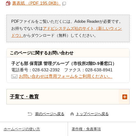
裏表紙 （PDF 195.0KB）
PDFファイルをご覧いただくには、Adobe Readerが必要です。
お持ちでない方は
アドビシステムズ社のサイト（新しいウィン
ドウ）
からダウンロード（無料）してください。
このページに関する
お問い合わせ
子ども部 保育課 管理グループ（市役所2階D-9番窓口）
電話番号：028-632-2392 ファクス：028-638-8941
お問い合わせは専用フォームをご利用ください。
子育て・教育
前のページへ戻る
トップページへ戻る
ホームページの使い方
著作権・免責事項