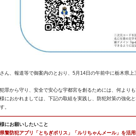
ん、報道等で御案内のとおり、5月14日の午前中に栃木県上
犯罪から守り、安全で安心な宇都宮を創るためには、何よりも
様におかれましては、下記の取組を実践し、防犯対策の強化と
す。
様にお願いしたいこと
県警防犯アプリ「とちぎポリス」「ルリちゃんメール」を活用