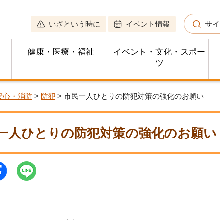
いざという時に
イベント情報
サイ
健康・医療・福祉
イベント・文化・スポー
ツ
安心・消防
>
防犯
> 市民一人ひとりの防犯対策の強化のお願い
一人ひとりの防犯対策の強化のお願い