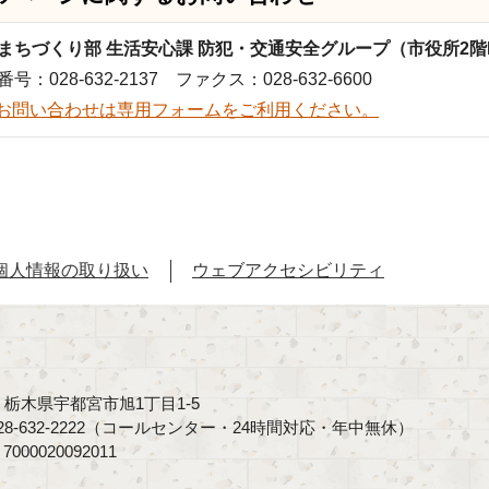
まちづくり部 生活安心課 防犯・交通安全グループ（市役所2階
号：028-632-2137 ファクス：028-632-6600
お問い合わせは専用フォームをご利用ください。
個人情報の取り扱い
ウェブアクセシビリティ
40 栃木県宇都宮市旭1丁目1-5
8-632-2222（コールセンター・24時間対応・年中無休）
00020092011