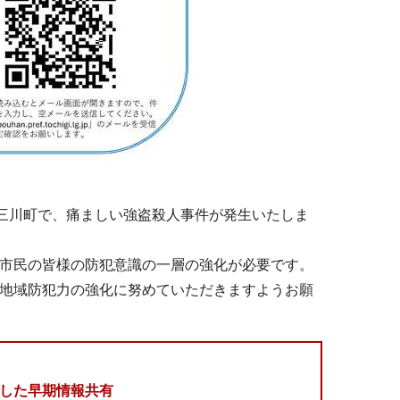
三川町で、痛ましい強盗殺人事件が発生いたしま
市民の皆様の防犯意識の一層の強化が必要です。
地域防犯力の強化に努めていただきますようお願
した早期情報共有