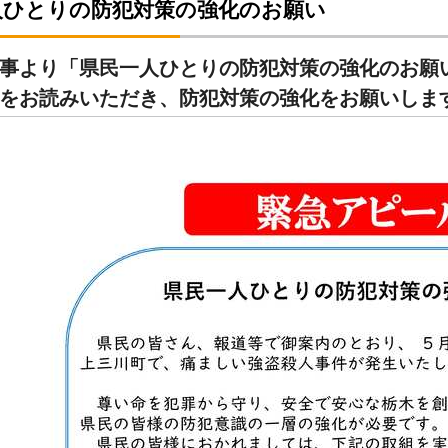
人ひとりの防犯対策の強化のお願い
事より「県民一人ひとりの防犯対策の強化のお願
をお読みいただき、防犯対策の強化をお願いしま