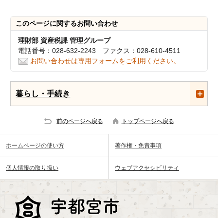
このページに関する
お問い合わせ
理財部 資産税課 管理グループ
電話番号：028-632-2243 ファクス：028-610-4511
お問い合わせは専用フォームをご利用ください。
暮らし・手続き
前のページへ戻る
トップページへ戻る
ホームページの使い方
著作権・免責事項
個人情報の取り扱い
ウェブアクセシビリティ