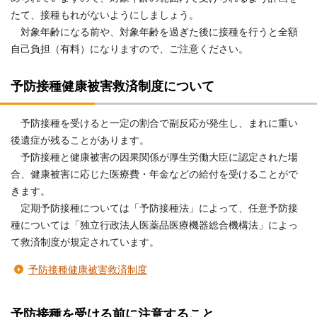
たて、接種もれがないようにしましょう。
対象年齢になる前や、対象年齢を過ぎた後に接種を行うと全額
自己負担（有料）になりますので、ご注意ください。
予防接種健康被害救済制度について
予防接種を受けると一定の割合で副反応が発生し、まれに重い
後遺症が残ることがあります。
予防接種と健康被害の因果関係が厚生労働大臣に認定された場
合、健康被害に応じた医療費・年金などの給付を受けることがで
きます。
定期予防接種については「予防接種法」によって、任意予防接
種については「独立行政法人医薬品医療機器総合機構法」によっ
て救済制度が規定されています。
予防接種健康被害救済制度
予防接種を受ける前に注意すること