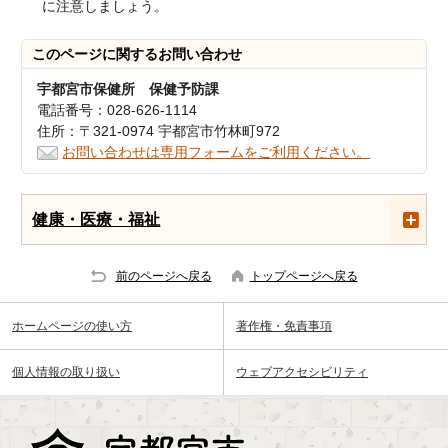
に注意しましょう。
このページに関する
お問い合わせ
宇都宮市保健所 保健予防課
電話番号：028-626-1114
住所：〒321-0974 宇都宮市竹林町972
お問い合わせは専用フォームをご利用ください。
健康・医療・福祉
前のページへ戻る
トップページへ戻る
ホームページの使い方
著作権・免責事項
個人情報の取り扱い
ウェブアクセシビリティ