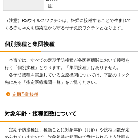
担）
（注意）RSウイルスワクチンは、妊婦に接種することで生まれて
くる赤ちゃんを感染症から守る母子免疫ワクチンとなります。
個別接種と集団接種
本市では、すべての定期予防接種が各医療機関において接種を
行う「個別接種」となります。「集団接種」はありません。
各予防接種を実施している医療機関については、下記のリンク
先にある「指定医療機関一覧」をご覧ください。
定期予防接種
対象年齢・接種回数について
定期予防接種は、種類ごとに対象年齢（月齢）や接種回数が定
められていますので、対象年齢の範囲内で受けられるよう計画を