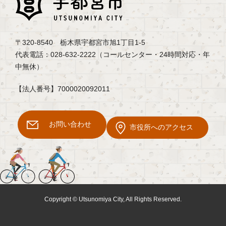
〒320-8540 栃木県宇都宮市旭1丁目1-5
代表電話：028-632-2222（コールセンター・24時間対応・年
中無休）
【法人番号】7000020092011
お問い合わせ
市役所へのアクセス
Copyright © Utsunomiya City, All Rights Reserved.