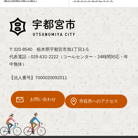
〒320-8540 栃木県宇都宮市旭1丁目1-5
代表電話：028-632-2222（コールセンター・24時間対応・年
中無休）
【法人番号】7000020092011
お問い合わせ
市役所へのアクセス