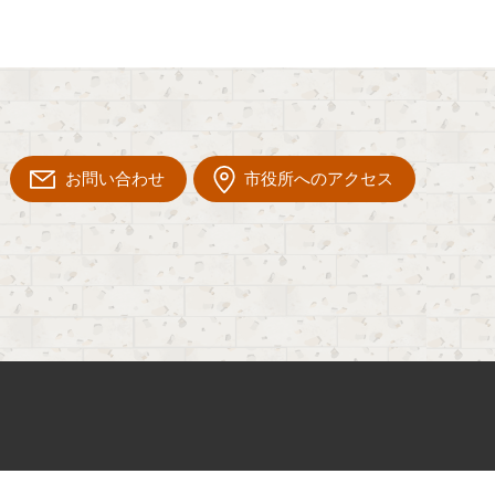
お問い合わせ
市役所へのアクセス