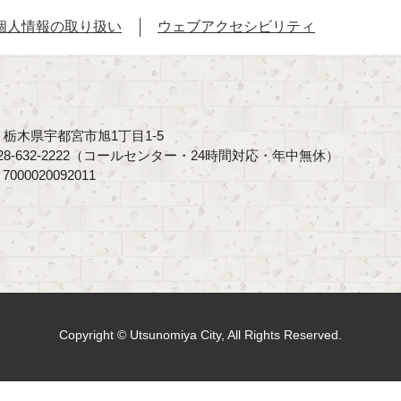
個人情報の取り扱い
ウェブアクセシビリティ
40 栃木県宇都宮市旭1丁目1-5
8-632-2222（コールセンター・24時間対応・年中無休）
00020092011
Copyright © Utsunomiya City, All Rights Reserved.