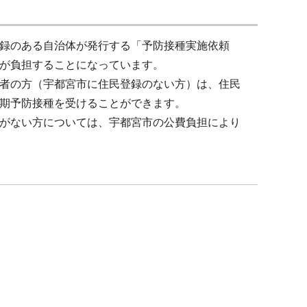
録のある自治体が発行する「予防接種実施依頼
が負担することになっています。
者の方（宇都宮市に住民登録のない方）は、住民
期予防接種を受けることができます。
がない方については、宇都宮市の公費負担により