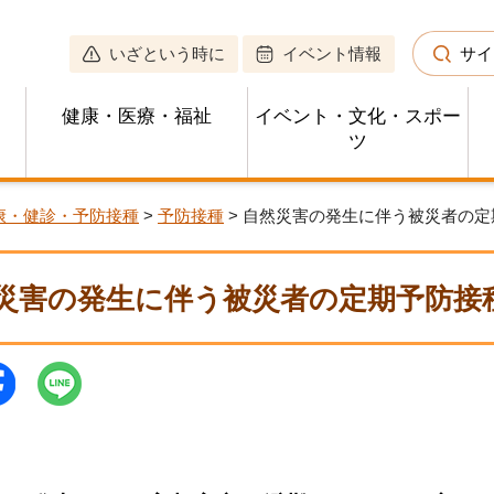
いざという時に
イベント情報
サイ
健康・医療・福祉
イベント・文化・スポー
ツ
康・健診・予防接種
>
予防接種
> 自然災害の発生に伴う被災者の定
災害の発生に伴う被災者の定期予防接