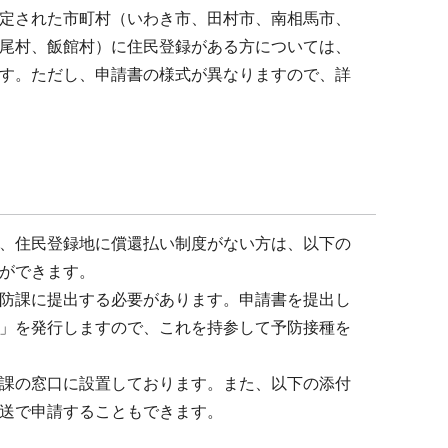
定された市町村（いわき市、田村市、南相馬市、
尾村、飯館村）に住民登録がある方については、
す。ただし、申請書の様式が異なりますので、詳
、住民登録地に償還払い制度がない方は、以下の
ができます。
防課に提出する必要があります。申請書を提出し
」を発行しますので、これを持参して予防接種を
課の窓口に設置しております。また、以下の添付
送で申請することもできます。