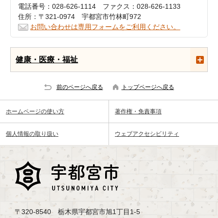
電話番号：028-626-1114 ファクス：028-626-1133
住所：〒321-0974 宇都宮市竹林町972
お問い合わせは専用フォームをご利用ください。
健康・医療・福祉
前のページへ戻る
トップページへ戻る
ホームページの使い方
著作権・免責事項
個人情報の取り扱い
ウェブアクセシビリティ
〒320-8540 栃木県宇都宮市旭1丁目1-5