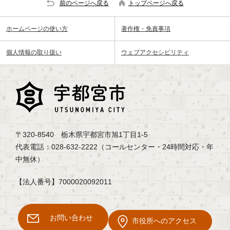
前のページへ戻る
トップページへ戻る
ホームページの使い方
著作権・免責事項
個人情報の取り扱い
ウェブアクセシビリティ
〒320-8540 栃木県宇都宮市旭1丁目1-5
代表電話：028-632-2222（コールセンター・24時間対応・年
中無休）
【法人番号】7000020092011
お問い合わせ
市役所へのアクセス