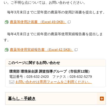
い。ご不明な点については、お問い合わせください。
毎年3月末日までに翌年度の農薬等の使用計画書を提出します。
農薬等使用計画書 （Excel 49.0KB）
毎年4月末日までに前年度の農薬等使用実績報告書を提出しま
す。
農薬等使用実績報告書 （Excel 42.5KB）
このページに関する
お問い合わせ
環境部 環境保全課 調査指導グループ（市役所12階）
電話番号：028-632-2420 ファクス：028-632-5279
お問い合わせは専用フォームをご利用ください。
暮らし・手続き