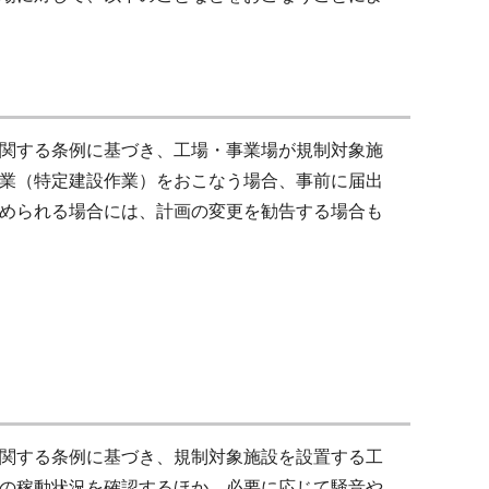
関する条例に基づき、工場・事業場が規制対象施
業（特定建設作業）をおこなう場合、事前に届出
められる場合には、計画の変更を勧告する場合も
関する条例に基づき、規制対象施設を設置する工
の稼動状況を確認するほか、必要に応じて騒音や