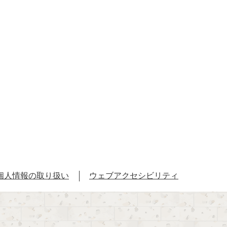
個人情報の取り扱い
ウェブアクセシビリティ