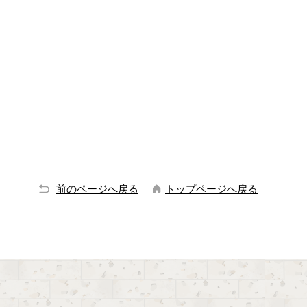
前のページへ戻る
トップページへ戻る