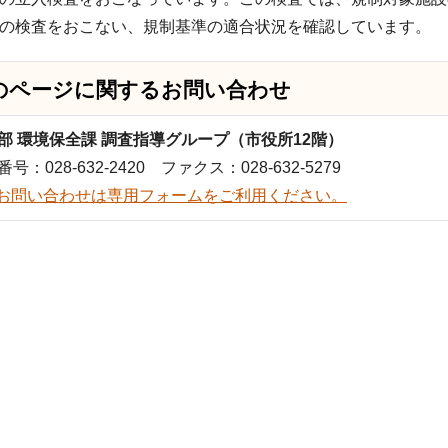
の検査をおこない、規制基準の適合状況を確認しています。
のページに関する
お問い合わせ
部 環境保全課 調査指導グループ（市役所12階）
号：028-632-2420 ファクス：028-632-5279
お問い合わせは専用フォームをご利用ください。