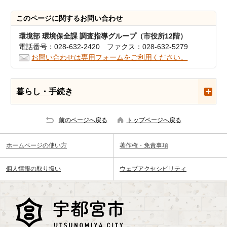
このページに関する
お問い合わせ
環境部 環境保全課 調査指導グループ（市役所12階）
電話番号：028-632-2420 ファクス：028-632-5279
お問い合わせは専用フォームをご利用ください。
暮らし・手続き
前のページへ戻る
トップページへ戻る
ホームページの使い方
著作権・免責事項
個人情報の取り扱い
ウェブアクセシビリティ