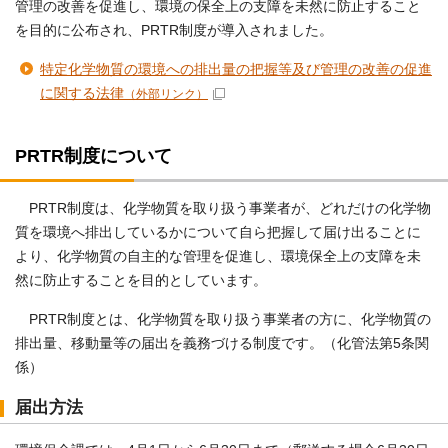
管理の改善を促進し、環境の保全上の支障を未然に防止すること
を目的に公布され、PRTR制度が導入されました。
特定化学物質の環境への排出量の把握等及び管理の改善の促進
に関する法律
（外部リンク）
PRTR制度について
PRTR制度は、化学物質を取り扱う事業者が、どれだけの化学物
質を環境へ排出しているかについて自ら把握して届け出ることに
より、化学物質の自主的な管理を促進し、環境保全上の支障を未
然に防止することを目的としています。
PRTR制度とは、化学物質を取り扱う事業者の方に、化学物質の
排出量、移動量等の届出を義務づける制度です。（化管法第5条関
係）
届出方法