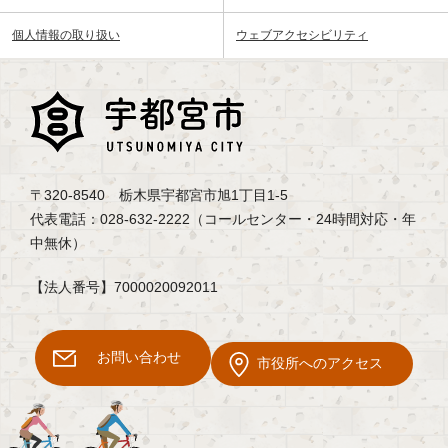
個人情報の取り扱い
ウェブアクセシビリティ
〒320-8540 栃木県宇都宮市旭1丁目1-5
代表電話：028-632-2222（コールセンター・24時間対応・年
中無休）
【法人番号】7000020092011
お問い合わせ
市役所へのアクセス