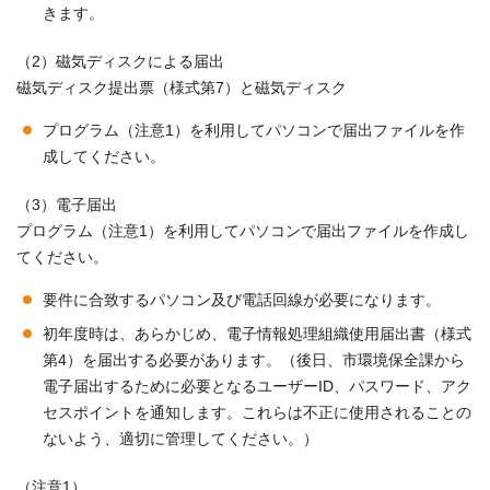
きます。
（2）磁気ディスクによる届出
磁気ディスク提出票（様式第7）と磁気ディスク
プログラム（注意1）を利用してパソコンで届出ファイルを作
成してください。
（3）電子届出
プログラム（注意1）を利用してパソコンで届出ファイルを作成し
てください。
要件に合致するパソコン及び電話回線が必要になります。
初年度時は、あらかじめ、電子情報処理組織使用届出書（様式
第4）を届出する必要があります。（後日、市環境保全課から
電子届出するために必要となるユーザーID、パスワード、アク
セスポイントを通知します。これらは不正に使用されることの
ないよう、適切に管理してください。）
（注意1）