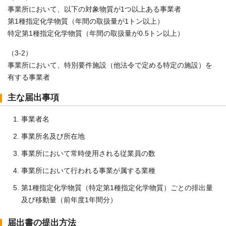
事業所において、以下の対象物質が1つ以上ある事業者
第1種指定化学物質（年間の取扱量が1トン以上）
特定第1種指定化学物質（年間の取扱量が0.5トン以上）
（3-2）
事業所において、特別要件施設（他法令で定める特定の施設）を
有する事業者
主な届出事項
事業者名
事業所名及び所在地
事業所において常時使用される従業員の数
事業所において行われる事業が属する業種
第1種指定化学物質（特定第1種指定化学物質）ごとの排出量
及び移動量（前年度1年間分）
届出書の提出方法