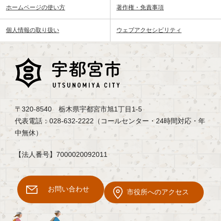
ホームページの使い方
著作権・免責事項
個人情報の取り扱い
ウェブアクセシビリティ
〒320-8540 栃木県宇都宮市旭1丁目1-5
代表電話：028-632-2222（コールセンター・24時間対応・年
中無休）
【法人番号】7000020092011
お問い合わせ
市役所へのアクセス