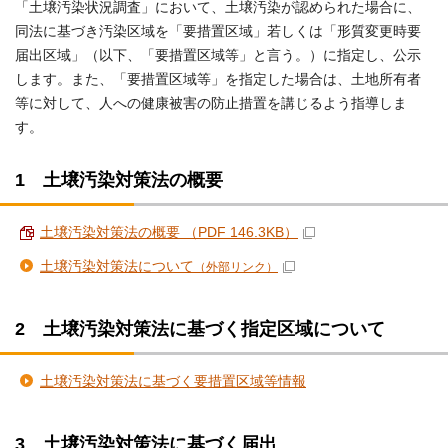
「土壌汚染状況調査」において、土壌汚染が認められた場合に、
同法に基づき汚染区域を「要措置区域」若しくは「形質変更時要
届出区域」（以下、「要措置区域等」と言う。）に指定し、公示
します。また、「要措置区域等」を指定した場合は、土地所有者
等に対して、人への健康被害の防止措置を講じるよう指導しま
す。
1 土壌汚染対策法の概要
土壌汚染対策法の概要 （PDF 146.3KB）
土壌汚染対策法について
（外部リンク）
2 土壌汚染対策法に基づく指定区域について
土壌汚染対策法に基づく要措置区域等情報
3 土壌汚染対策法に基づく届出