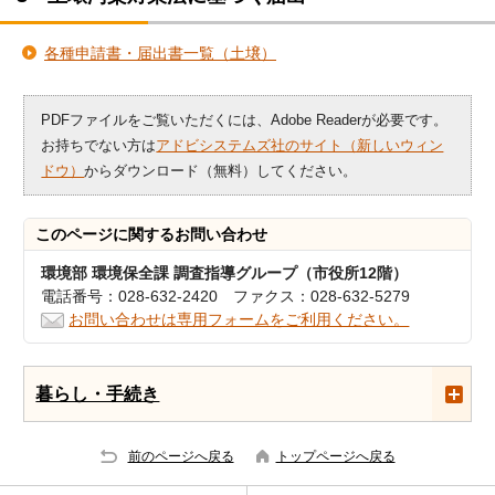
各種申請書・届出書一覧（土壌）
PDFファイルをご覧いただくには、Adobe Readerが必要です。
お持ちでない方は
アドビシステムズ社のサイト（新しいウィン
ドウ）
からダウンロード（無料）してください。
このページに関する
お問い合わせ
環境部 環境保全課 調査指導グループ（市役所12階）
電話番号：028-632-2420 ファクス：028-632-5279
お問い合わせは専用フォームをご利用ください。
暮らし・手続き
前のページへ戻る
トップページへ戻る