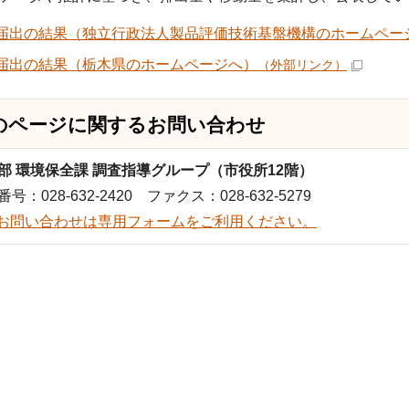
R届出の結果（独立行政法人製品評価技術基盤機構のホームペー
R届出の結果（栃木県のホームページへ）
（外部リンク）
のページに関する
お問い合わせ
部 環境保全課 調査指導グループ（市役所12階）
号：028-632-2420 ファクス：028-632-5279
お問い合わせは専用フォームをご利用ください。