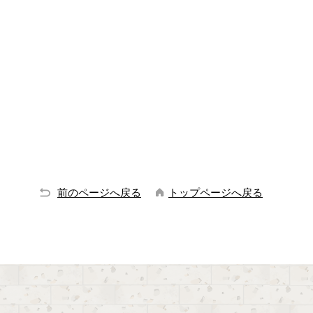
前のページへ戻る
トップページへ戻る