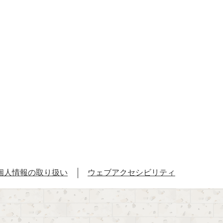
個人情報の取り扱い
ウェブアクセシビリティ