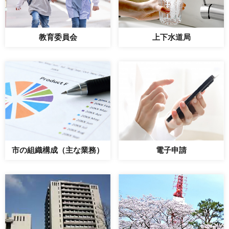
教育委員会
上下水道局
市の組織構成（主な業務）
電子申請