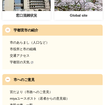
窓口混雑状況
Global site
宇都宮市の紹介
市のあらまし（人口など）
市役所と市の組織
交通アクセス
宇都宮の天気
市へのご意見
宮だより（市政へのご意見）
miyaユースポスト（若者からの意見箱）