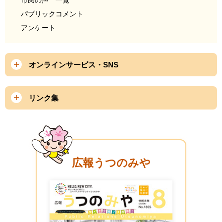
市民の声 一覧
パブリックコメント
アンケート
オンラインサービス・SNS
リンク集
広報うつのみや