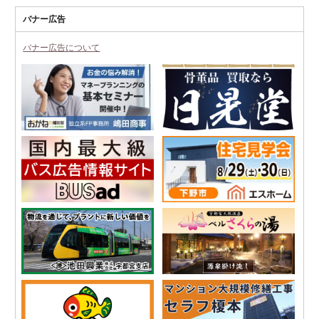
バナー広告
バナー広告について