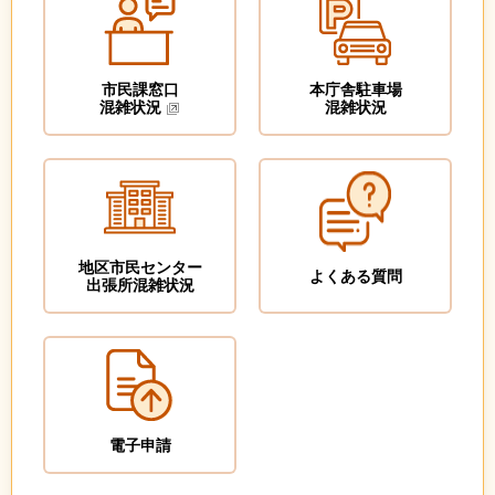
市民課窓口
本庁舎駐車場
混雑状況
混雑状況
地区市民センター
よくある質問
出張所混雑状況
電子申請