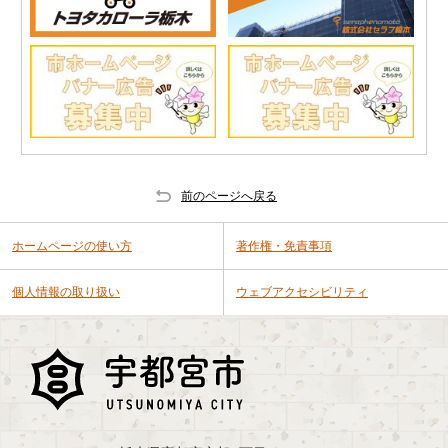
前のページへ戻る
ホームページの使い方
著作権・免責事項
個人情報の取り扱い
ウェブアクセシビリティ