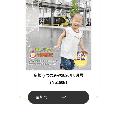
広報うつのみや2026年8月号
（No1805）
最新号