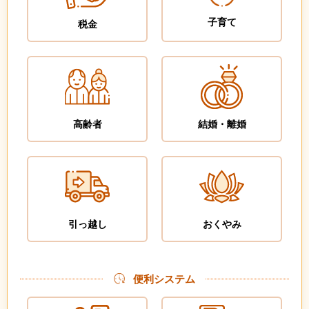
子育て
税金
高齢者
結婚・離婚
引っ越し
おくやみ
便利システム