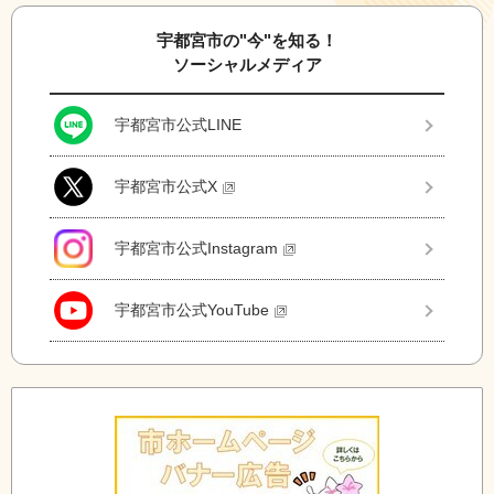
宇都宮市の"今"を知る！
ソーシャルメディア
宇都宮市公式LINE
宇都宮市公式X
宇都宮市公式Instagram
宇都宮市公式YouTube