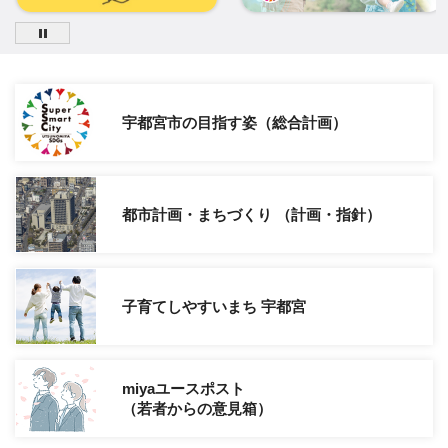
宇都宮市の目指す姿（総合計画）
都市計画・まちづくり （計画・指針）
子育てしやすいまち 宇都宮
miyaユースポスト
（若者からの意見箱）