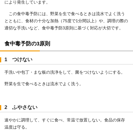
により発生しています。
この食中毒予防には、野菜を生で食べるときは流水でよく洗う
とともに、食材の十分な加熱（75度で1分間以上）や、調理の際の
適切な手洗いなど、食中毒予防3原則に基づく対応が大切です。
食中毒予防の3原則
1 つけない
手洗いや包丁・まな板の洗浄をして、菌をつけないようにする。
野菜を生で食べるときは流水でよく洗う。
2 ふやさない
速やかに調理して、すぐに食べ、常温で放置しない。食品の保存
温度は守る。