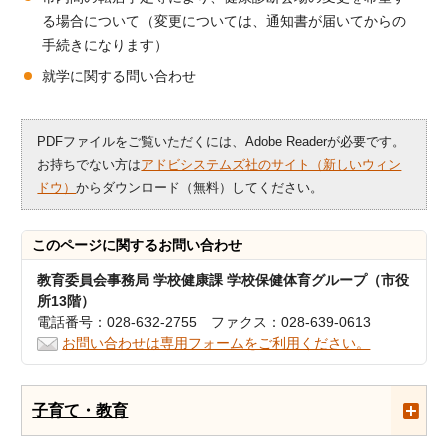
る場合について（変更については、通知書が届いてからの
手続きになります）
就学に関する問い合わせ
PDFファイルをご覧いただくには、Adobe Readerが必要です。
お持ちでない方は
アドビシステムズ社のサイト（新しいウィン
ドウ）
からダウンロード（無料）してください。
このページに関する
お問い合わせ
教育委員会事務局 学校健康課 学校保健体育グループ（市役
所13階）
電話番号：028-632-2755 ファクス：028-639-0613
お問い合わせは専用フォームをご利用ください。
子育て・教育