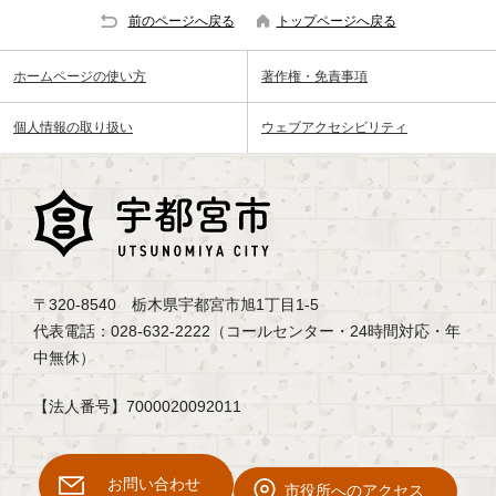
前のページへ戻る
トップページへ戻る
ホームページの使い方
著作権・免責事項
個人情報の取り扱い
ウェブアクセシビリティ
〒320-8540 栃木県宇都宮市旭1丁目1-5
代表電話：028-632-2222（コールセンター・24時間対応・年
中無休）
【法人番号】7000020092011
お問い合わせ
市役所へのアクセス