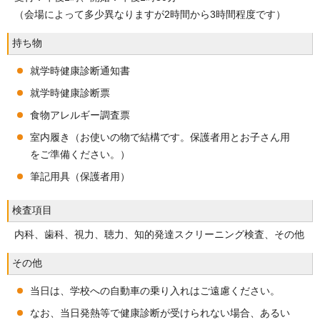
（会場によって多少異なりますが2時間から3時間程度です）
持ち物
就学時健康診断通知書
就学時健康診断票
食物アレルギー調査票
室内履き（お使いの物で結構です。保護者用とお子さん用
をご準備ください。）
筆記用具（保護者用）
検査項目
内科、歯科、視力、聴力、知的発達スクリーニング検査、その他
その他
当日は、学校への自動車の乗り入れはご遠慮ください。
なお、当日発熱等で健康診断が受けられない場合、あるい