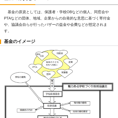
基金の原資としては、保護者・学校OBなどの個人、同窓会や
PTAなどの団体、地域、企業からの自発的な意思に基づく寄付金
や、協議会自らが行ったバザーの益金や会費などが想定されま
す。
基金のイメージ