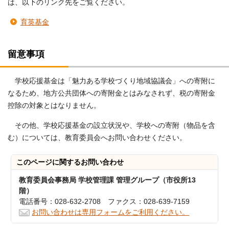
は、以下のリンク先をご覧ください。
育英基金
留意事項
学校応援基金は「魅力ある学校づくり地域協議会」への寄附に
なるため、地方公共団体への寄附金とはみなされず、税の寄附金
控除の対象とはなりません。
その他、学校応援基金の設立状況や、学校への寄附（物品を含
む）については、教育委員会へお問い合わせください。
このページに関する
お問い合わせ
教育委員会事務局 学校管理課 管理グループ（市役所13
階）
電話番号：028-632-2708 ファクス：028-639-7159
お問い合わせは専用フォームをご利用ください。