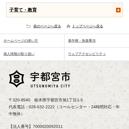
子育て・教育
前のページへ戻る
トップページへ戻る
ホームページの使い方
著作権・免責事項
個人情報の取り扱い
ウェブアクセシビリティ
〒320-8540 栃木県宇都宮市旭1丁目1-5
代表電話：028-632-2222（コールセンター・24時間対応・年
中無休）
【法人番号】7000020092011