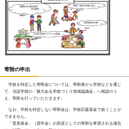
寄附の申出
学校を特定した寄附金については、寄附者から学校などを通じ
て、当該学校の「魅力ある学校づくり地域協議会」へ相談のう
え、寄附を行っていただきます。
なお、学校を特定しない寄附金は、学校応援基金で扱うことが
できません。
「育英基金」（奨学金）の原資としての寄附を希望される場合