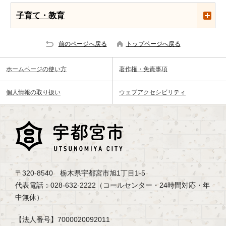
子育て・教育
前のページへ戻る
トップページへ戻る
ホームページの使い方
著作権・免責事項
個人情報の取り扱い
ウェブアクセシビリティ
〒320-8540 栃木県宇都宮市旭1丁目1-5
代表電話：028-632-2222（コールセンター・24時間対応・年
中無休）
【法人番号】7000020092011