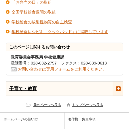
「お弁当の日」の取組
全国学校給食週間の取組
学校給食の放射性物質の自主検査
学校給食レシピを「クックパッド」に掲載しています
このページに関する
お問い合わせ
教育委員会事務局 学校健康課
電話番号：028-632-2757 ファクス：028-639-0613
お問い合わせは専用フォームをご利用ください。
子育て・教育
前のページへ戻る
トップページへ戻る
ホームページの使い方
著作権・免責事項