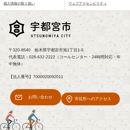
個人情報の取り扱い
ウェブアクセシビリティ
〒320-8540 栃木県宇都宮市旭1丁目1-5
代表電話：028-632-2222（コールセンター・24時間対応・年
中無休）
【法人番号】7000020092011
お問い合わせ
市役所へのアクセス