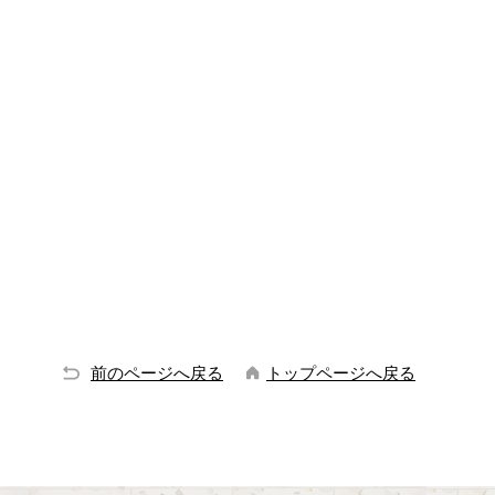
前のページへ戻る
トップページへ戻る