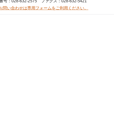
号：028-632-2575 ファクス：028-632-5421
お問い合わせは専用フォームをご利用ください。