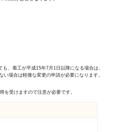
ても、着工が平成15年7月1日以降になる場合は、
ない場合は軽微な変更の申請が必要になります。
用を受けますので注意が必要です。