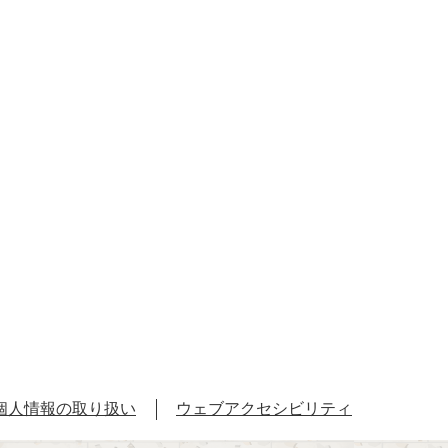
個人情報の取り扱い
ウェブアクセシビリティ