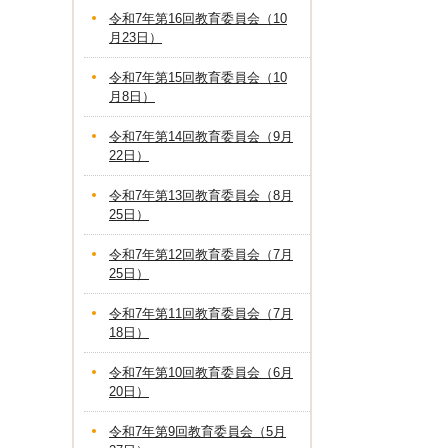
令和7年第16回教育委員会（10
月23日）
令和7年第15回教育委員会（10
月8日）
令和7年第14回教育委員会（9月
22日）
令和7年第13回教育委員会（8月
25日）
令和7年第12回教育委員会（7月
25日）
令和7年第11回教育委員会（7月
18日）
令和7年第10回教育委員会（6月
20日）
令和7年第9回教育委員会（5月