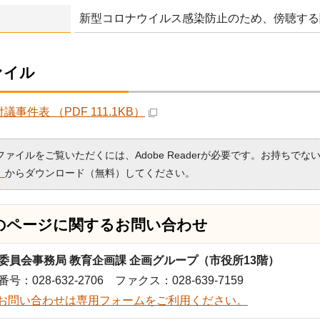
新型コロナウイルス感染防止のため、傍聴する
ァイル
議事件表 （PDF 111.1KB）
Fファイルをご覧いただくには、Adobe Readerが必要です。お持ちでな
）
からダウンロード（無料）してください。
のページに関する
お問い合わせ
委員会事務局 教育企画課 企画グループ（市役所13階）
号：028-632-2706 ファクス：028-639-7159
お問い合わせは専用フォームをご利用ください。