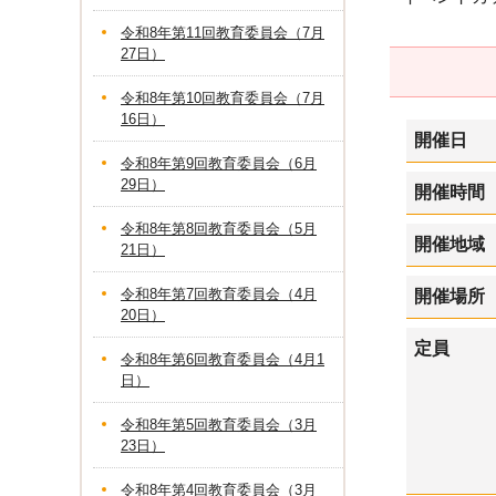
令和8年第11回教育委員会（7月
27日）
令和8年第10回教育委員会（7月
16日）
開催日
令和8年第9回教育委員会（6月
29日）
開催時間
令和8年第8回教育委員会（5月
開催地域
21日）
令和8年第7回教育委員会（4月
開催場所
20日）
定員
令和8年第6回教育委員会（4月1
日）
令和8年第5回教育委員会（3月
23日）
令和8年第4回教育委員会（3月