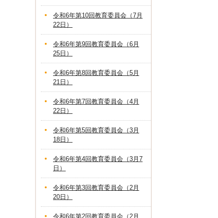
令和6年第10回教育委員会（7月
22日）
令和6年第9回教育委員会（6月
25日）
令和6年第8回教育委員会（5月
21日）
令和6年第7回教育委員会（4月
22日）
令和6年第5回教育委員会（3月
18日）
令和6年第4回教育委員会（3月7
日）
令和6年第3回教育委員会（2月
20日）
令和6年第2回教育委員会（2月