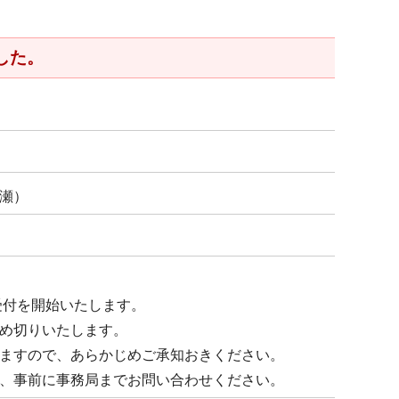
した。
瀬）
受付を開始いたします。
め切りいたします。
ますので、あらかじめご承知おきください。
、事前に事務局までお問い合わせください。