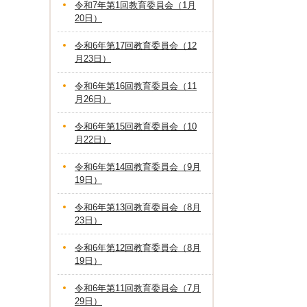
令和7年第1回教育委員会（1月
20日）
令和6年第17回教育委員会（12
月23日）
令和6年第16回教育委員会（11
月26日）
令和6年第15回教育委員会（10
月22日）
令和6年第14回教育委員会（9月
19日）
令和6年第13回教育委員会（8月
23日）
令和6年第12回教育委員会（8月
19日）
令和6年第11回教育委員会（7月
29日）