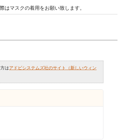
際はマスクの着用をお願い致します。
い方は
アドビシステムズ社のサイト（新しいウィン