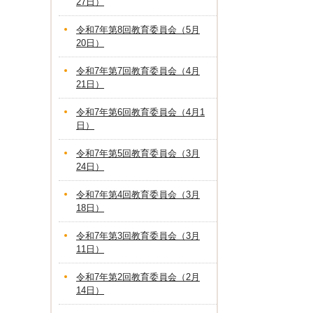
27日）
令和7年第8回教育委員会（5月
20日）
令和7年第7回教育委員会（4月
21日）
令和7年第6回教育委員会（4月1
日）
令和7年第5回教育委員会（3月
24日）
令和7年第4回教育委員会（3月
18日）
令和7年第3回教育委員会（3月
11日）
令和7年第2回教育委員会（2月
14日）