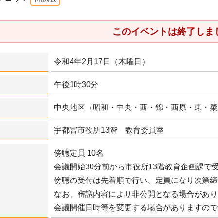
このイベントは終了しま
令和4年2月17日（木曜日）
午後1時30分
中央地区（昭和・中央・西・錦・西原・東・簗
宇都宮市役所13階 教育委員室
傍聴定員 10名
会議開始30分前から市役所13階教育企画課で
傍聴の受付は先着順で行い、定員になり次第締
なお、審議内容により非公開となる場合があり
会議開催日時等を変更する場合がありますので