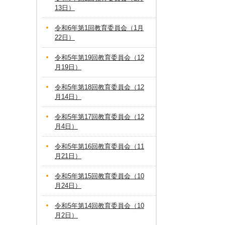
13日）
令和6年第1回教育委員会（1月
22日）
令和5年第19回教育委員会（12
月19日）
令和5年第18回教育委員会（12
月14日）
令和5年第17回教育委員会（12
月4日）
令和5年第16回教育委員会（11
月21日）
令和5年第15回教育委員会（10
月24日）
令和5年第14回教育委員会（10
月2日）