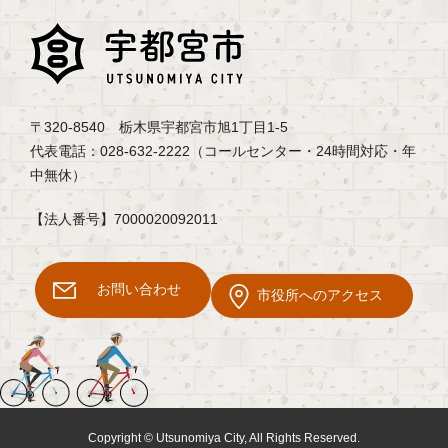
〒320-8540 栃木県宇都宮市旭1丁目1-5
代表電話：028-632-2222（コールセンター・24時間対応・年
中無休）
【法人番号】7000020092011
お問い合わせ
市役所へのアクセス
Copyright © Utsunomiya City, All Rights Reserved.