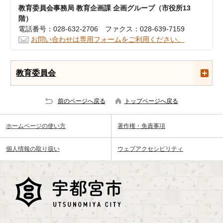
教育委員会事務局 教育企画課 企画グループ（市役所13
階）
電話番号：028-632-2706 ファクス：028-639-7159
お問い合わせは専用フォームをご利用ください。
教育委員会
前のページへ戻る
トップページへ戻る
ホームページの使い方
著作権・免責事項
個人情報の取り扱い
ウェブアクセシビリティ