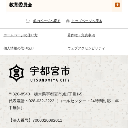
教育委員会
前のページへ戻る
トップページへ戻る
ホームページの使い方
著作権・免責事項
個人情報の取り扱い
ウェブアクセシビリティ
〒320-8540 栃木県宇都宮市旭1丁目1-5
代表電話：028-632-2222（コールセンター・24時間対応・年
中無休）
【法人番号】7000020092011