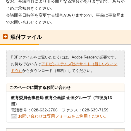
なお、審議内容により非公開となる場合がありますので、あらか
じめご承知おきください。
会議開催日時等を変更する場合がありますので、事前に事務局ま
でお問い合わせください。
添付ファイル
PDFファイルをご覧いただくには、Adobe Readerが必要です。
お持ちでない方は
アドビシステムズ社のサイト（新しいウィン
ドウ）
からダウンロード（無料）してください。
このページに関する
お問い合わせ
教育委員会事務局 教育企画課 企画グループ（市役所13
階）
電話番号：028-632-2706 ファクス：028-639-7159
お問い合わせは専用フォームをご利用ください。