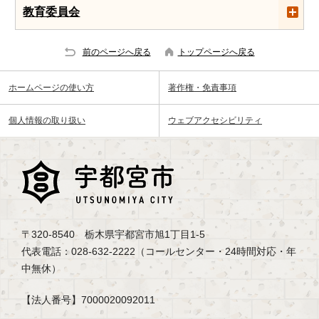
教育委員会
前のページへ戻る
トップページへ戻る
ホームページの使い方
著作権・免責事項
個人情報の取り扱い
ウェブアクセシビリティ
〒320-8540 栃木県宇都宮市旭1丁目1-5
代表電話：028-632-2222（コールセンター・24時間対応・年
中無休）
【法人番号】7000020092011