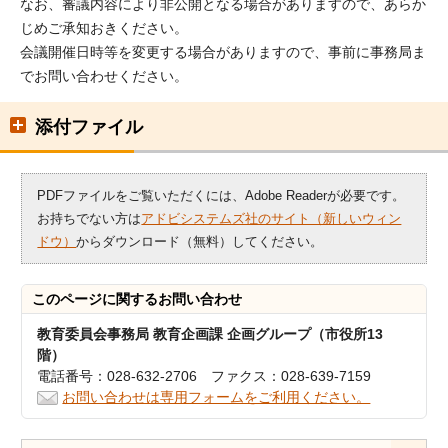
なお、審議内容により非公開となる場合がありますので、あらか
じめご承知おきください。
会議開催日時等を変更する場合がありますので、事前に事務局ま
でお問い合わせください。
添付ファイル
PDFファイルをご覧いただくには、Adobe Readerが必要です。
お持ちでない方は
アドビシステムズ社のサイト（新しいウィン
ドウ）
からダウンロード（無料）してください。
このページに関する
お問い合わせ
教育委員会事務局 教育企画課 企画グループ（市役所13
階）
電話番号：028-632-2706 ファクス：028-639-7159
お問い合わせは専用フォームをご利用ください。