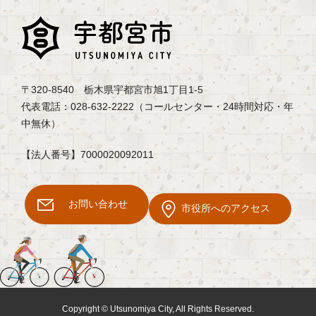
〒320-8540 栃木県宇都宮市旭1丁目1-5
代表電話：028-632-2222（コールセンター・24時間対応・年
中無休）
【法人番号】7000020092011
お問い合わせ
市役所へのアクセス
Copyright © Utsunomiya City, All Rights Reserved.