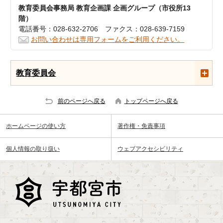
教育委員会事務局 教育企画課 企画グループ（市役所13
階）
電話番号：028-632-2706 ファクス：028-639-7159
お問い合わせは専用フォームをご利用ください。
教育委員会
前のページへ戻る
トップページへ戻る
ホームページの使い方
著作権・免責事項
個人情報の取り扱い
ウェブアクセシビリティ