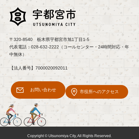
〒320-8540 栃木県宇都宮市旭1丁目1-5
代表電話：028-632-2222（コールセンター・24時間対応・年
中無休）
【法人番号】7000020092011
お問い合わせ
市役所へのアクセス
Copyright © Utsunomiya City, All Rights Reserved.