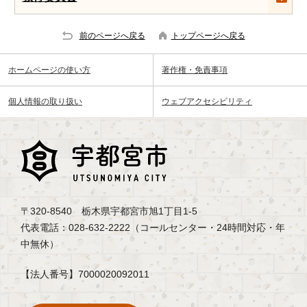
前のページへ戻る
トップページへ戻る
ホームページの使い方
著作権・免責事項
個人情報の取り扱い
ウェブアクセシビリティ
〒320-8540 栃木県宇都宮市旭1丁目1-5
代表電話：028-632-2222（コールセンター・24時間対応・年
中無休）
【法人番号】7000020092011