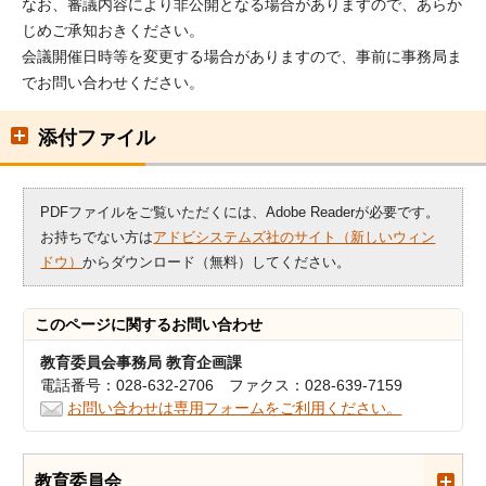
なお、審議内容により非公開となる場合がありますので、あらか
じめご承知おきください。
会議開催日時等を変更する場合がありますので、事前に事務局ま
でお問い合わせください。
添付ファイル
PDFファイルをご覧いただくには、Adobe Readerが必要です。
お持ちでない方は
アドビシステムズ社のサイト（新しいウィン
ドウ）
からダウンロード（無料）してください。
このページに関する
お問い合わせ
教育委員会事務局 教育企画課
電話番号：028-632-2706 ファクス：028-639-7159
お問い合わせは専用フォームをご利用ください。
教育委員会