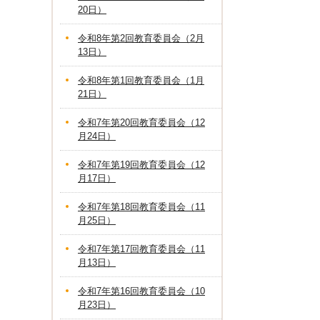
20日）
令和8年第2回教育委員会（2月
13日）
令和8年第1回教育委員会（1月
21日）
令和7年第20回教育委員会（12
月24日）
令和7年第19回教育委員会（12
月17日）
令和7年第18回教育委員会（11
月25日）
令和7年第17回教育委員会（11
月13日）
令和7年第16回教育委員会（10
月23日）