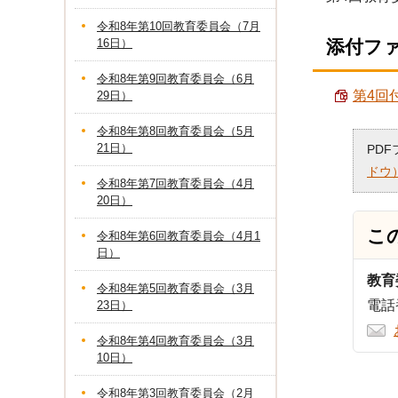
令和8年第10回教育委員会（7月
16日）
添付フ
令和8年第9回教育委員会（6月
第4回付
29日）
令和8年第8回教育委員会（5月
21日）
PD
ドウ
令和8年第7回教育委員会（4月
20日）
こ
令和8年第6回教育委員会（4月1
日）
教育
令和8年第5回教育委員会（3月
電話番
23日）
令和8年第4回教育委員会（3月
10日）
令和8年第3回教育委員会（2月