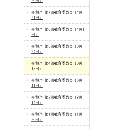
20日）
令和7年第7回教育委員会（4月
21日）
令和7年第6回教育委員会（4月1
日）
令和7年第5回教育委員会（3月
24日）
令和7年第4回教育委員会（3月
18日）
令和7年第3回教育委員会（3月
11日）
令和7年第2回教育委員会（2月
14日）
令和7年第1回教育委員会（1月
20日）