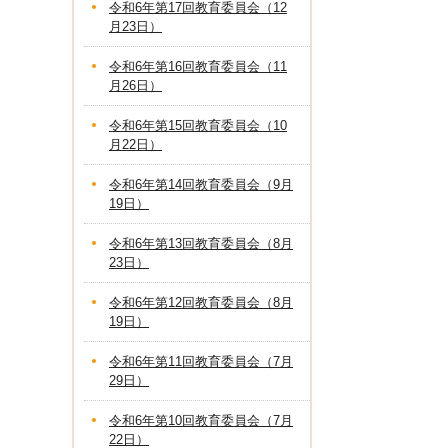
令和6年第17回教育委員会（12
月23日）
令和6年第16回教育委員会（11
月26日）
令和6年第15回教育委員会（10
月22日）
令和6年第14回教育委員会（9月
19日）
令和6年第13回教育委員会（8月
23日）
令和6年第12回教育委員会（8月
19日）
令和6年第11回教育委員会（7月
29日）
令和6年第10回教育委員会（7月
22日）