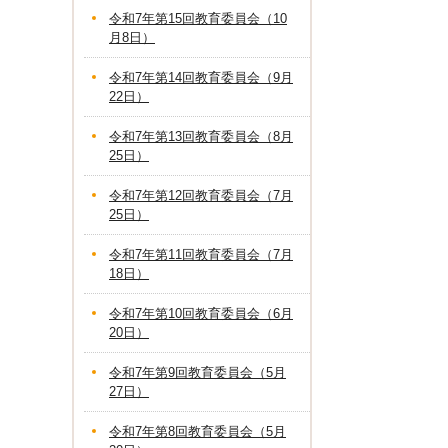
令和7年第15回教育委員会（10
月8日）
令和7年第14回教育委員会（9月
22日）
令和7年第13回教育委員会（8月
25日）
令和7年第12回教育委員会（7月
25日）
令和7年第11回教育委員会（7月
18日）
令和7年第10回教育委員会（6月
20日）
令和7年第9回教育委員会（5月
27日）
令和7年第8回教育委員会（5月