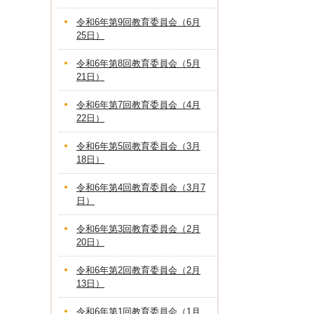
令和6年第9回教育委員会（6月
25日）
令和6年第8回教育委員会（5月
21日）
令和6年第7回教育委員会（4月
22日）
令和6年第5回教育委員会（3月
18日）
令和6年第4回教育委員会（3月7
日）
令和6年第3回教育委員会（2月
20日）
令和6年第2回教育委員会（2月
13日）
令和6年第1回教育委員会（1月