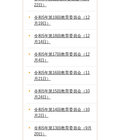
22日）
令和5年第19回教育委員会（12
月19日）
令和5年第18回教育委員会（12
月14日）
令和5年第17回教育委員会（12
月4日）
令和5年第16回教育委員会（11
月21日）
令和5年第15回教育委員会（10
月24日）
令和5年第14回教育委員会（10
月2日）
令和5年第13回教育委員会（9月
20日）