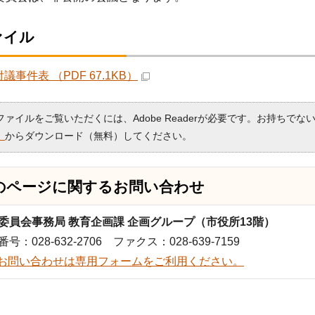
ァイル
議事件表 （PDF 67.1KB）
Fファイルをご覧いただくには、Adobe Readerが必要です。お持ちでな
）
からダウンロード（無料）してください。
のページに関する
お問い合わせ
委員会事務局 教育企画課 企画グループ（市役所13階）
号：028-632-2706 ファクス：028-639-7159
お問い合わせは専用フォームをご利用ください。