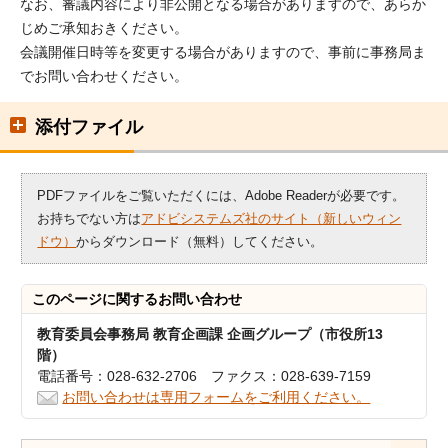
なお、審議内容により非公開となる場合がありますので、あらか
じめご承知おきください。
会議開催日時等を変更する場合がありますので、事前に事務局ま
でお問い合わせください。
添付ファイル
PDFファイルをご覧いただくには、Adobe Readerが必要です。
お持ちでない方は
アドビシステムズ社のサイト（新しいウィン
ドウ）
からダウンロード（無料）してください。
このページに関する
お問い合わせ
教育委員会事務局 教育企画課 企画グループ（市役所13
階）
電話番号：028-632-2706 ファクス：028-639-7159
お問い合わせは専用フォームをご利用ください。