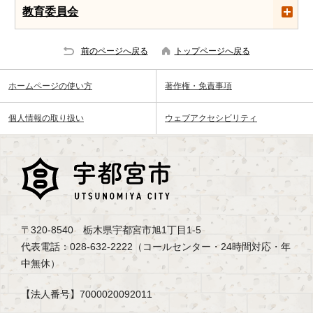
教育委員会
前のページへ戻る
トップページへ戻る
ホームページの使い方
著作権・免責事項
個人情報の取り扱い
ウェブアクセシビリティ
〒320-8540 栃木県宇都宮市旭1丁目1-5
代表電話：028-632-2222（コールセンター・24時間対応・年
中無休）
【法人番号】7000020092011