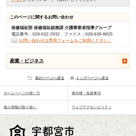
このページに関する
お問い合わせ
保健福祉部 保健福祉総務課 介護事業者指導グループ
電話番号：028-632-2932 ファクス：028-639-8825
お問い合わせは専用フォームをご利用ください。
産業・ビジネス
前のページへ戻る
トップページへ戻る
ホームページの使い方
著作権・免責事項
個人情報の取り扱い
ウェブアクセシビリティ