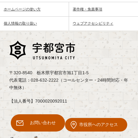
ホームページの使い方
著作権・免責事項
個人情報の取り扱い
ウェブアクセシビリティ
〒320-8540 栃木県宇都宮市旭1丁目1-5
代表電話：028-632-2222（コールセンター・24時間対応・年
中無休）
【法人番号】7000020092011
お問い合わせ
市役所へのアクセス