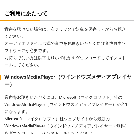
ご利用にあたって
音声を聴けない場合は、右クリックで対象を保存してからお聴き
ください。
オーディオファイル形式の音声をお聴きいただくには音声再生ソ
フトウェアが必要です。
お持ちでない方は以下よりいずれかをダウンロードしてインスト
ールしてください。
WindowsMediaPlayer（ウインドウズメディアプレイヤ
ー）
音声をお聴きいただくには、Microsoft（マイクロソフト）社の
WindowsMediaPlayer（ウインドウズメディアプレイヤー）が必要
になります。
Microsoft（マイクロソフト）社ウェブサイトから最新の
WindowsMediaPlayer（ウインドウズメディアプレイヤー・無料）
をダウンロードし、インストールしてください。