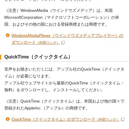
（注意）WindowsMedia（ウインドウズメディア）は、米国
MicrosoftCorporation（マイクロソフトコーポレーション）の米
国、およびその他の国における登録商標または商標です。
WindowsMediaPlayer（ウインドウズメディアプレイヤー）の
ダウンロード
（外部リンク）
QuickTime（クイックタイム）
音声をお聴きいただくには、アップル社のQuickTime（クイックタ
イム）が必要になります。
アップル社ウェブサイトから最新のQuickTime（クイックタイム・
無料）をダウンロードし、インストールしてください。
（注意）QuickTime（クイックタイム）は、米国および他の国々で
登録されたAppleInc.（アップル）の商標です。
QuickTime（クイックタイム）のダウンロード
（外部リンク）