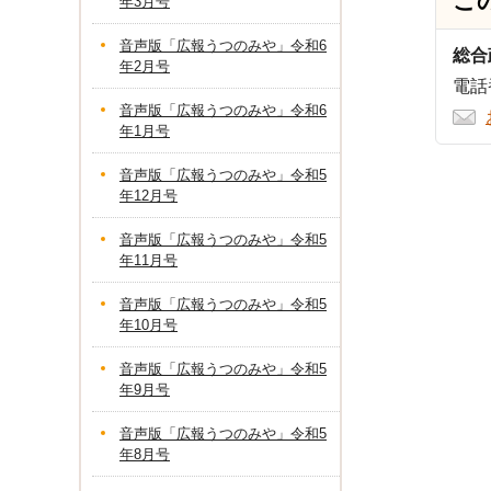
こ
年3月号
音声版「広報うつのみや」令和6
総合
年2月号
電話番
音声版「広報うつのみや」令和6
年1月号
音声版「広報うつのみや」令和5
年12月号
音声版「広報うつのみや」令和5
年11月号
音声版「広報うつのみや」令和5
年10月号
音声版「広報うつのみや」令和5
年9月号
音声版「広報うつのみや」令和5
年8月号