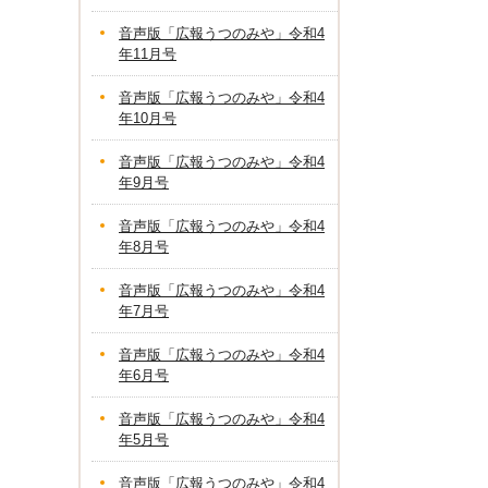
音声版「広報うつのみや」令和4
年11月号
音声版「広報うつのみや」令和4
年10月号
音声版「広報うつのみや」令和4
年9月号
音声版「広報うつのみや」令和4
年8月号
音声版「広報うつのみや」令和4
年7月号
音声版「広報うつのみや」令和4
年6月号
音声版「広報うつのみや」令和4
年5月号
音声版「広報うつのみや」令和4