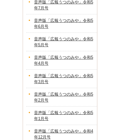
音声版「広報うつのみや」令和5
年7月号
音声版「広報うつのみや」令和5
年6月号
音声版「広報うつのみや」令和5
年5月号
音声版「広報うつのみや」令和5
年4月号
音声版「広報うつのみや」令和5
年3月号
音声版「広報うつのみや」令和5
年2月号
音声版「広報うつのみや」令和5
年1月号
音声版「広報うつのみや」令和4
年12月号