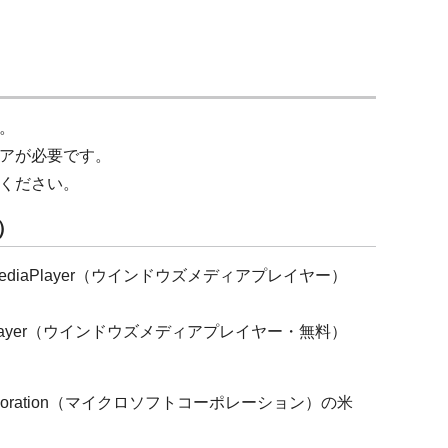
。
アが必要です。
ください。
ー）
ediaPlayer（ウインドウズメディアプレイヤー）
aPlayer（ウインドウズメディアプレイヤー・無料）
orporation（マイクロソフトコーポレーション）の米