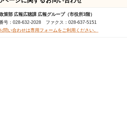
のページに関する
お問い合わせ
政策部 広報広聴課 広報グループ（市役所3階）
号：028-632-2028 ファクス：028-637-5151
お問い合わせは専用フォームをご利用ください。