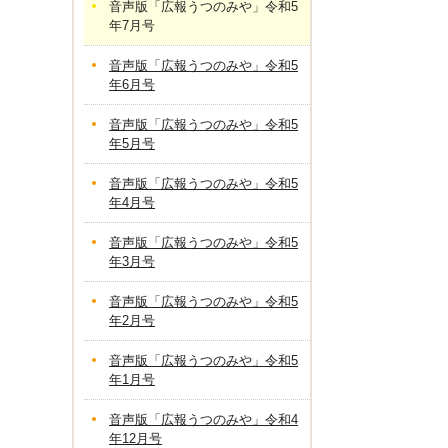
音声版「広報うつのみや」令和5
年7月号
音声版「広報うつのみや」令和5
年6月号
音声版「広報うつのみや」令和5
年5月号
音声版「広報うつのみや」令和5
年4月号
音声版「広報うつのみや」令和5
年3月号
音声版「広報うつのみや」令和5
年2月号
音声版「広報うつのみや」令和5
年1月号
音声版「広報うつのみや」令和4
年12月号