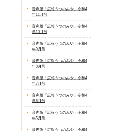
音声版「広報うつのみや」令和4
年11月号
音声版「広報うつのみや」令和4
年10月号
音声版「広報うつのみや」令和4
年9月号
音声版「広報うつのみや」令和4
年8月号
音声版「広報うつのみや」令和4
年7月号
音声版「広報うつのみや」令和4
年6月号
音声版「広報うつのみや」令和4
年5月号
音声版「広報うつのみや」令和4