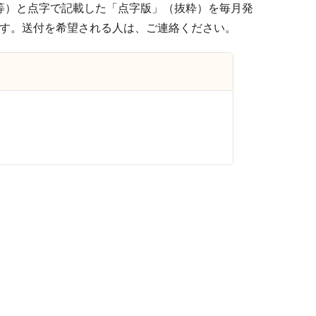
等）と点字で記載した「点字版」（抜粋）を毎月発
す。送付を希望される人は、ご連絡ください。