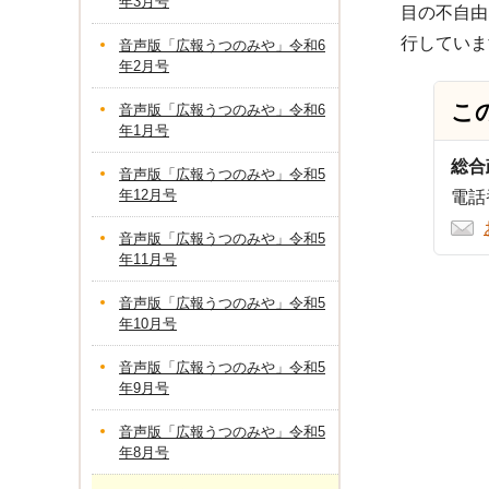
年3月号
目の不自由
行していま
音声版「広報うつのみや」令和6
年2月号
こ
音声版「広報うつのみや」令和6
年1月号
総合
音声版「広報うつのみや」令和5
年12月号
電話番
音声版「広報うつのみや」令和5
年11月号
音声版「広報うつのみや」令和5
年10月号
音声版「広報うつのみや」令和5
年9月号
音声版「広報うつのみや」令和5
年8月号