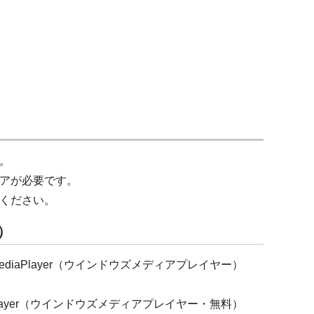
。
アが必要です。
ください。
ー）
ediaPlayer（ウインドウズメディアプレイヤー）
aPlayer（ウインドウズメディアプレイヤー・無料）