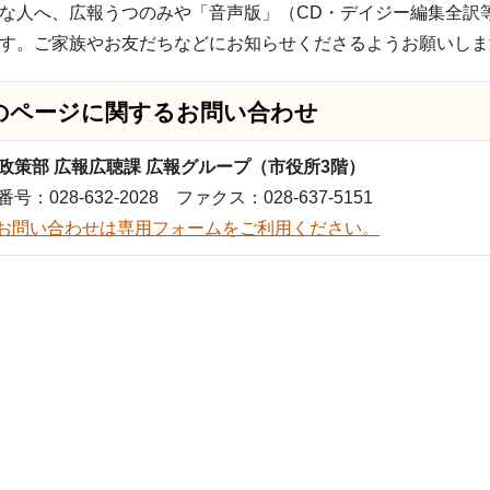
な人へ、広報うつのみや「音声版」（CD・デイジー編集全訳
す。ご家族やお友だちなどにお知らせくださるようお願いしま
のページに関する
お問い合わせ
政策部 広報広聴課 広報グループ（市役所3階）
号：028-632-2028 ファクス：028-637-5151
お問い合わせは専用フォームをご利用ください。