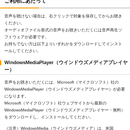
ご利用にあたって
音声を聴けない場合は、右クリックで対象を保存してからお聴き
ください。
オーディオファイル形式の音声をお聴きいただくには音声再生ソ
フトウェアが必要です。
お持ちでない方は以下よりいずれかをダウンロードしてインスト
ールしてください。
WindowsMediaPlayer（ウインドウズメディアプレイヤ
ー）
音声をお聴きいただくには、Microsoft（マイクロソフト）社の
WindowsMediaPlayer（ウインドウズメディアプレイヤー）が必要
になります。
Microsoft（マイクロソフト）社ウェブサイトから最新の
WindowsMediaPlayer（ウインドウズメディアプレイヤー・無料）
をダウンロードし、インストールしてください。
（注意）WindowsMedia（ウインドウズメディア）は、米国