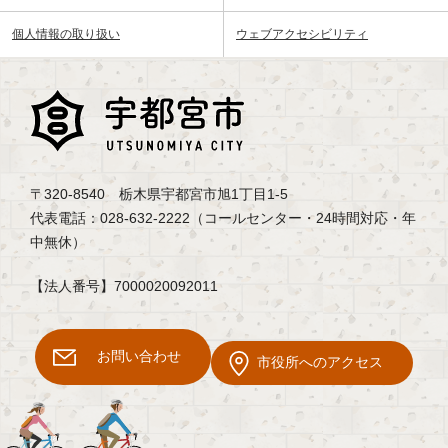
個人情報の取り扱い
ウェブアクセシビリティ
〒320-8540 栃木県宇都宮市旭1丁目1-5
代表電話：028-632-2222（コールセンター・24時間対応・年
中無休）
【法人番号】7000020092011
お問い合わせ
市役所へのアクセス