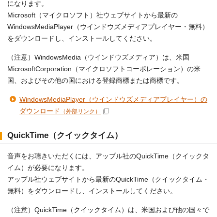
になります。
Microsoft（マイクロソフト）社ウェブサイトから最新の
WindowsMediaPlayer（ウインドウズメディアプレイヤー・無料）
をダウンロードし、インストールしてください。
（注意）WindowsMedia（ウインドウズメディア）は、米国
MicrosoftCorporation（マイクロソフトコーポレーション）の米
国、およびその他の国における登録商標または商標です。
WindowsMediaPlayer（ウインドウズメディアプレイヤー）の
ダウンロード
（外部リンク）
QuickTime（クイックタイム）
音声をお聴きいただくには、アップル社のQuickTime（クイックタ
イム）が必要になります。
アップル社ウェブサイトから最新のQuickTime（クイックタイム・
無料）をダウンロードし、インストールしてください。
（注意）QuickTime（クイックタイム）は、米国および他の国々で