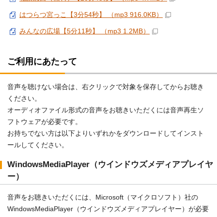
はつらつ宮っこ【3分54秒】 （mp3 916.0KB）
みんなの広場【5分11秒】 （mp3 1.2MB）
ご利用にあたって
音声を聴けない場合は、右クリックで対象を保存してからお聴き
ください。
オーディオファイル形式の音声をお聴きいただくには音声再生ソ
フトウェアが必要です。
お持ちでない方は以下よりいずれかをダウンロードしてインスト
ールしてください。
WindowsMediaPlayer（ウインドウズメディアプレイヤ
ー）
音声をお聴きいただくには、Microsoft（マイクロソフト）社の
WindowsMediaPlayer（ウインドウズメディアプレイヤー）が必要