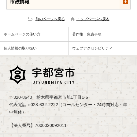
市政情報
前のページへ戻る
トップページへ戻る
ホームページの使い方
著作権・免責事項
個人情報の取り扱い
ウェブアクセシビリティ
〒320-8540 栃木県宇都宮市旭1丁目1-5
代表電話：028-632-2222（コールセンター・24時間対応・年
中無休）
【法人番号】7000020092011