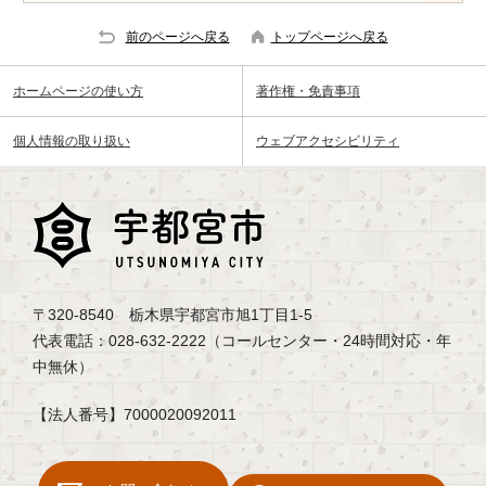
前のページへ戻る
トップページへ戻る
ホームページの使い方
著作権・免責事項
個人情報の取り扱い
ウェブアクセシビリティ
〒320-8540 栃木県宇都宮市旭1丁目1-5
代表電話：028-632-2222（コールセンター・24時間対応・年
中無休）
【法人番号】7000020092011