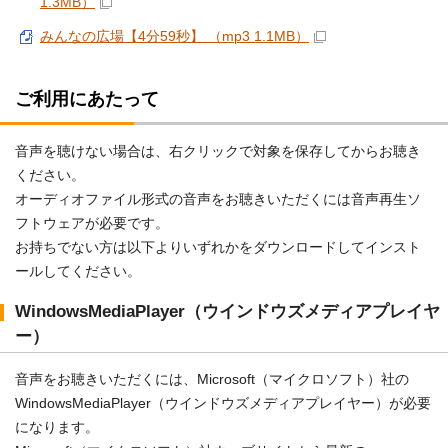
1.3MB）
みんなの広場【4分59秒】 （mp3 1.1MB）
ご利用にあたって
音声を聴けない場合は、右クリックで対象を保存してからお聴き
ください。
オーディオファイル形式の音声をお聴きいただくには音声再生ソ
フトウェアが必要です。
お持ちでない方は以下よりいずれかをダウンロードしてインスト
ールしてください。
WindowsMediaPlayer（ウインドウズメディアプレイヤ
ー）
音声をお聴きいただくには、Microsoft（マイクロソフト）社の
WindowsMediaPlayer（ウインドウズメディアプレイヤー）が必要
になります。