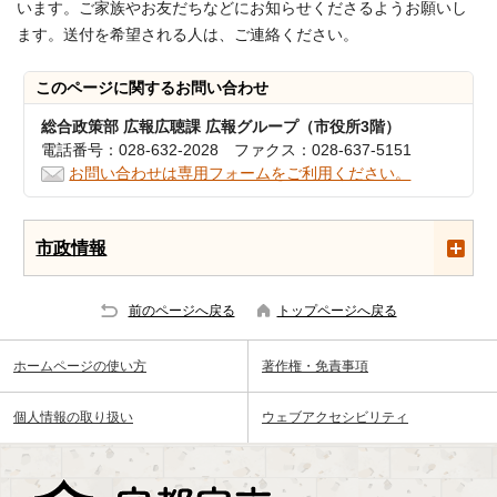
います。ご家族やお友だちなどにお知らせくださるようお願いし
ます。送付を希望される人は、ご連絡ください。
このページに関する
お問い合わせ
総合政策部 広報広聴課 広報グループ（市役所3階）
電話番号：028-632-2028 ファクス：028-637-5151
お問い合わせは専用フォームをご利用ください。
市政情報
前のページへ戻る
トップページへ戻る
ホームページの使い方
著作権・免責事項
個人情報の取り扱い
ウェブアクセシビリティ