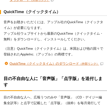
QuickTime（クイックタイム）
音声をお聴きいただくには、アップル社のQuickTime（クイックタ
イム）が必要になります。
アップル社ウェブサイトから最新のQuickTime（クイックタイム・
無料）をダウンロードし、インストールしてください。
（注意）QuickTime（クイックタイム）は、米国および他の国々で
登録されたAppleInc.（アップル）の商標です。
QuickTime（クイックタイム）のダウンロード
（外部リンク）
目の不自由な人に「音声版」「点字版」を送付しま
す
目の不自由な人へ、広報うつのみや「音声版」（CD・デイジー編
集全訳等）と点字で記載した「点字版」（抜粋）を毎月発行して