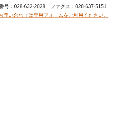
号：028-632-2028 ファクス：028-637-5151
お問い合わせは専用フォームをご利用ください。