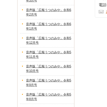
年3月号
電話番
音声版「広報うつのみや」令和6
年2月号
音声版「広報うつのみや」令和6
年1月号
音声版「広報うつのみや」令和5
年12月号
音声版「広報うつのみや」令和5
年11月号
音声版「広報うつのみや」令和5
年10月号
音声版「広報うつのみや」令和5
年9月号
音声版「広報うつのみや」令和5
年8月号