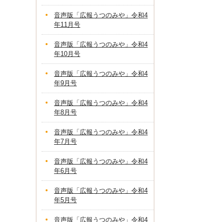
音声版「広報うつのみや」令和4
年11月号
音声版「広報うつのみや」令和4
年10月号
音声版「広報うつのみや」令和4
年9月号
音声版「広報うつのみや」令和4
年8月号
音声版「広報うつのみや」令和4
年7月号
音声版「広報うつのみや」令和4
年6月号
音声版「広報うつのみや」令和4
年5月号
音声版「広報うつのみや」令和4