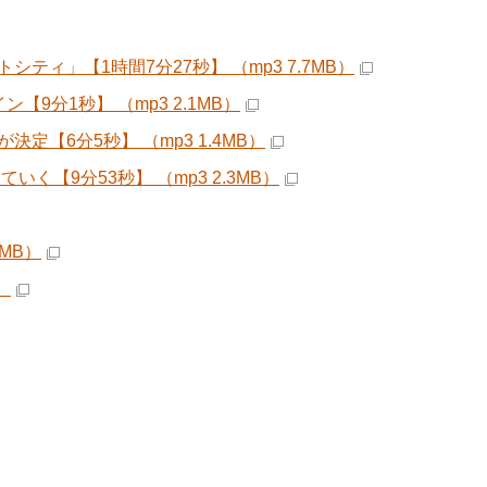
」【1時間7分27秒】 （mp3 7.7MB）
【9分1秒】 （mp3 2.1MB）
【6分5秒】 （mp3 1.4MB）
【9分53秒】 （mp3 2.3MB）
MB）
）