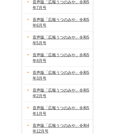
音声版「広報うつのみや」令和5
年7月号
音声版「広報うつのみや」令和5
年6月号
音声版「広報うつのみや」令和5
年5月号
音声版「広報うつのみや」令和5
年4月号
音声版「広報うつのみや」令和5
年3月号
音声版「広報うつのみや」令和5
年2月号
音声版「広報うつのみや」令和5
年1月号
音声版「広報うつのみや」令和4
年12月号