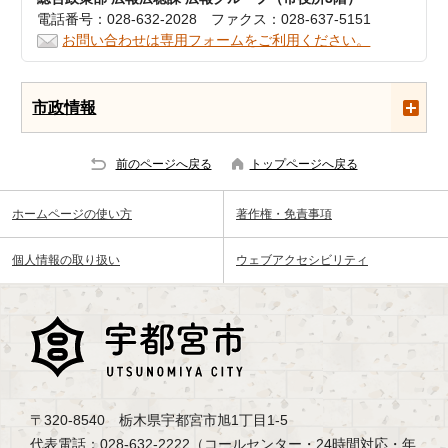
電話番号：028-632-2028 ファクス：028-637-5151
お問い合わせは専用フォームをご利用ください。
市政情報
前のページへ戻る
トップページへ戻る
ホームページの使い方
著作権・免責事項
個人情報の取り扱い
ウェブアクセシビリティ
〒320-8540 栃木県宇都宮市旭1丁目1-5
代表電話：028-632-2222（コールセンター・24時間対応・年