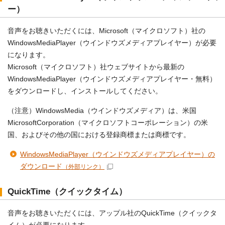
ー）
音声をお聴きいただくには、Microsoft（マイクロソフト）社の
WindowsMediaPlayer（ウインドウズメディアプレイヤー）が必要
になります。
Microsoft（マイクロソフト）社ウェブサイトから最新の
WindowsMediaPlayer（ウインドウズメディアプレイヤー・無料）
をダウンロードし、インストールしてください。
（注意）WindowsMedia（ウインドウズメディア）は、米国
MicrosoftCorporation（マイクロソフトコーポレーション）の米
国、およびその他の国における登録商標または商標です。
WindowsMediaPlayer（ウインドウズメディアプレイヤー）の
ダウンロード
（外部リンク）
QuickTime（クイックタイム）
音声をお聴きいただくには、アップル社のQuickTime（クイックタ