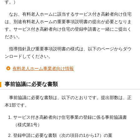
す。）
なお、有料老人ホームに該当するサービス付き高齢者向け住宅
は、別途有料老人ホームの重要事項説明書の提出が必要となりま
す。サービス付き高齢者向け住宅の登録申請書と一緒にご提出く
ださい。
指導指針及び重要事項説明書の様式は、以下のページからダウ
ンロードしてください。
有料老人ホーム事業者向け情報
事前協議に必要な書類
事前協議に必要な書類は、以下のとおりです。提出部数は、正
本1部です。
サービス付き高齢者向け住宅事業の登録に係る事前協議書
（様式第1号）
登録申請に必要な書類（次の項目の1から17）の案