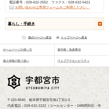
電話番号：028-632-2552 ファクス：028-632-5421
お問い合わせは専用フォームをご利用ください。
暮らし・手続き
前のページへ戻る
トップページへ戻る
ホームページの使い方
著作権・免責事項
個人情報の取り扱い
ウェブアクセシビリティ
〒320-8540 栃木県宇都宮市旭1丁目1-5
代表電話：028-632-2222（コールセンター・24時間対応・年