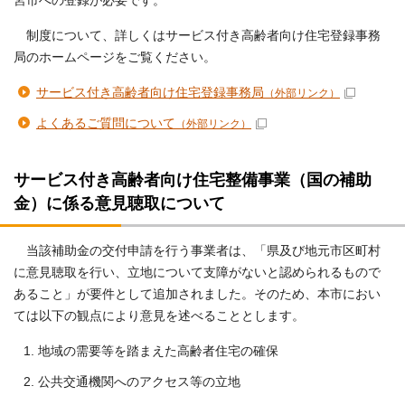
宮市への登録が必要です。
制度について、詳しくはサービス付き高齢者向け住宅登録事務
局のホームページをご覧ください。
サービス付き高齢者向け住宅登録事務局
（外部リンク）
よくあるご質問について
（外部リンク）
サービス付き高齢者向け住宅整備事業（国の補助
金）に係る意見聴取について
当該補助金の交付申請を行う事業者は、「県及び地元市区町村
に意見聴取を行い、立地について支障がないと認められるもので
あること」が要件として追加されました。そのため、本市におい
ては以下の観点により意見を述べることとします。
地域の需要等を踏まえた高齢者住宅の確保
公共交通機関へのアクセス等の立地