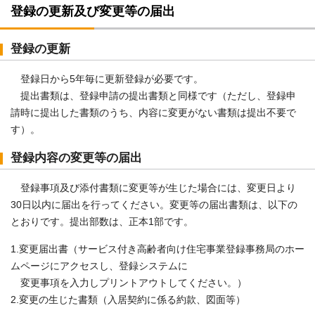
登録の更新及び変更等の届出
登録の更新
登録日から5年毎に更新登録が必要です。
提出書類は、登録申請の提出書類と同様です（ただし、登録申
請時に提出した書類のうち、内容に変更がない書類は提出不要で
す）。
登録内容の変更等の届出
登録事項及び添付書類に変更等が生じた場合には、変更日より
30日以内に届出を行ってください。変更等の届出書類は、以下の
とおりです。提出部数は、正本1部です。
1.変更届出書（サービス付き高齢者向け住宅事業登録事務局のホー
ムページにアクセスし、登録システムに
変更事項を入力しプリントアウトしてください。）
2.変更の生じた書類（入居契約に係る約款、図面等）