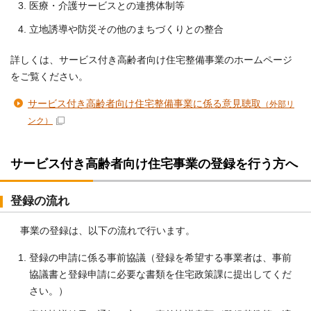
医療・介護サービスとの連携体制等
立地誘導や防災その他のまちづくりとの整合
詳しくは、サービス付き高齢者向け住宅整備事業のホームページ
をご覧ください。
サービス付き高齢者向け住宅整備事業に係る意見聴取
（外部リ
ンク）
サービス付き高齢者向け住宅事業の登録を行う方へ
登録の流れ
事業の登録は、以下の流れで行います。
登録の申請に係る事前協議（登録を希望する事業者は、事前
協議書と登録申請に必要な書類を住宅政策課に提出してくだ
さい。）