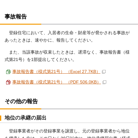
事故報告
登録住宅において、入居者の生命・財産等が脅かされる事故が
あったときは、速やかに、報告してください。
また、当該事故が収束したときは、遅滞なく、事故報告書（様
式第21号）を1部提出してください。
事故報告書（様式第21号） （Excel 27.7KB）
事故報告書（様式第21号） （PDF 506.0KB）
その他の報告
地位の承継の届出
登録事業者がその登録事業を譲渡し、元の登録事業者から地位