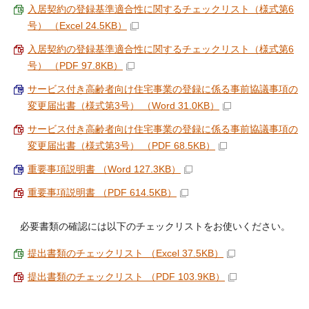
入居契約の登録基準適合性に関するチェックリスト（様式第6
号） （Excel 24.5KB）
入居契約の登録基準適合性に関するチェックリスト（様式第6
号） （PDF 97.8KB）
サービス付き高齢者向け住宅事業の登録に係る事前協議事項の
変更届出書（様式第3号） （Word 31.0KB）
サービス付き高齢者向け住宅事業の登録に係る事前協議事項の
変更届出書（様式第3号） （PDF 68.5KB）
重要事項説明書 （Word 127.3KB）
重要事項説明書 （PDF 614.5KB）
必要書類の確認には以下のチェックリストをお使いください。
提出書類のチェックリスト （Excel 37.5KB）
提出書類のチェックリスト （PDF 103.9KB）