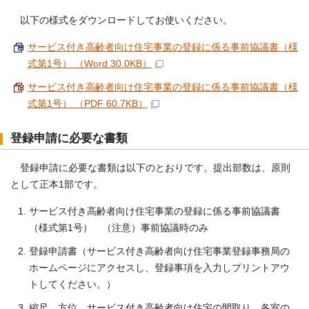
以下の様式をダウンロードしてお使いください。
サービス付き高齢者向け住宅事業の登録に係る事前協議書（様
式第1号） （Word 30.0KB）
サービス付き高齢者向け住宅事業の登録に係る事前協議書（様
式第1号） （PDF 60.7KB）
登録申請に必要な書類
登録申請に必要な書類は以下のとおりです。提出部数は、原則
として正本1部です。
サービス付き高齢者向け住宅事業の登録に係る事前協議書
（様式第1号） （注意）事前協議時のみ
登録申請書（サービス付き高齢者向け住宅事業登録事務局の
ホームページにアクセスし、登録事項を入力しプリントアウ
トしてください。）
縮尺、方位、サービス付き高齢者向け住宅の間取り、各室の