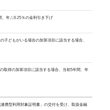
年△0.25％の金利引き下げ
下の子どもがいる場合の加算項目に該当する場合、
の取得の加算項目に該当する場合、当初5年間、年
域連携型利用対象証明書」の交付を受け、取扱金融