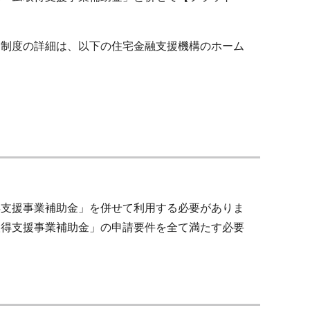
。制度の詳細は、以下の住宅金融支援機構のホーム
得支援事業補助金」を併せて利用する必要がありま
取得支援事業補助金」の申請要件を全て満たす必要