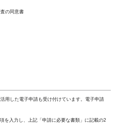
査の同意書
を活用した電子申請も受け付けています。電子申請
項を入力し、上記「申請に必要な書類」に記載の2