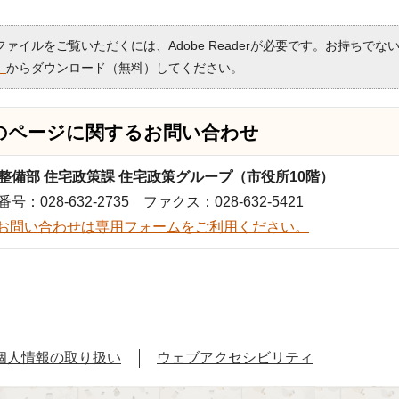
Fファイルをご覧いただくには、Adobe Readerが必要です。お持ちでな
）
からダウンロード（無料）してください。
のページに関する
お問い合わせ
整備部 住宅政策課 住宅政策グループ（市役所10階）
号：028-632-2735 ファクス：028-632-5421
お問い合わせは専用フォームをご利用ください。
個人情報の取り扱い
ウェブアクセシビリティ