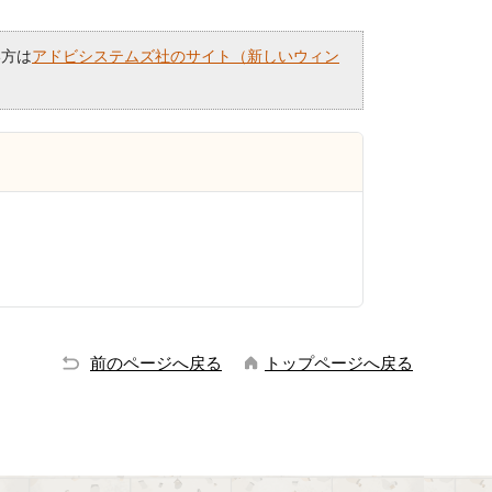
い方は
アドビシステムズ社のサイト（新しいウィン
前のページへ戻る
トップページへ戻る