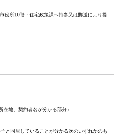
市役所10階・住宅政策課へ持参又は郵送により提
所在地、契約者名が分かる部分）
の子と同居していることが分かる次のいずれかのも