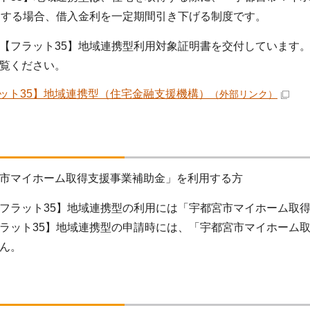
用する場合、借入金利を一定期間引き下げる制度です。
フラット35】地域連携型利用対象証明書を交付しています
覧ください。
ット35】地域連携型（住宅金融支援機構）
（外部リンク）
市マイホーム取得支援事業補助金」を利用する方
フラット35】地域連携型の利用には「宇都宮市マイホーム取
ラット35】地域連携型の申請時には、「宇都宮市マイホーム
ん。