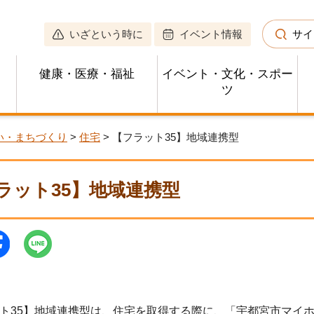
いざという時に
イベント情報
サイ
健康・医療・福祉
イベント・文化・スポー
ツ
い・まちづくり
>
住宅
> 【フラット35】地域連携型
ラット35】地域連携型
35】地域連携型は、住宅を取得する際に、「宇都宮市マイ