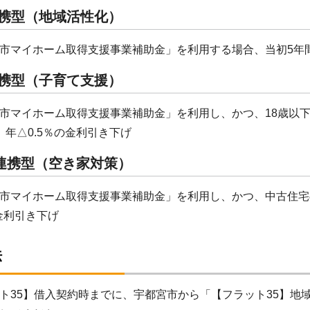
連携型（地域活性化）
マイホーム取得支援事業補助金」を利用する場合、当初5年間、
連携型（子育て支援）
マイホーム取得支援事業補助金」を利用し、かつ、18歳以
、年△0.5％の金利引き下げ
連携型（空き家対策）
マイホーム取得支援事業補助金」を利用し、かつ、中古住宅
の金利引き下げ
法
ト35】借入契約時までに、宇都宮市から「【フラット35】地