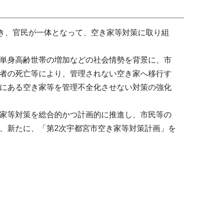
き、官民が一体となって、空き家等対策に取り組
単身高齢世帯の増加などの社会情勢を背景に、市
者の死亡等により、管理されない空き家へ移行す
にある空き家等を管理不全化させない対策の強化
家等対策を総合的かつ計画的に推進し、市民等の
、新たに、「第2次宇都宮市空き家等対策計画」を