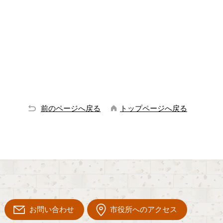
前のページへ戻る
トップページへ戻る
お問い合わせ
市役所へのアクセス