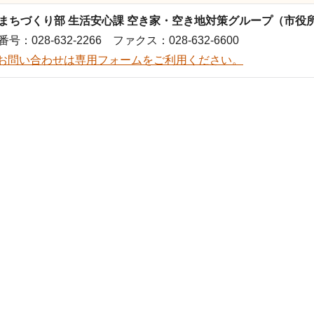
まちづくり部 生活安心課 空き家・空き地対策グループ（市役所
号：028-632-2266 ファクス：028-632-6600
お問い合わせは専用フォームをご利用ください。