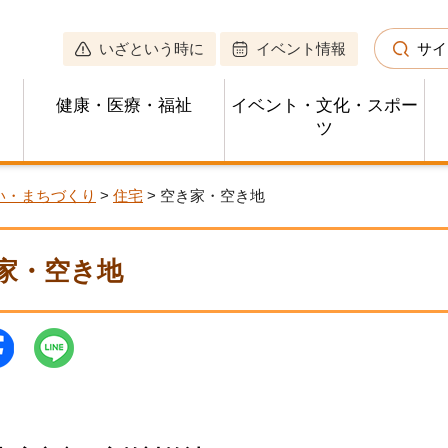
いざという時に
イベント情報
サイ
健康・医療・福祉
イベント・文化・スポー
ツ
い・まちづくり
>
住宅
> 空き家・空き地
家・空き地