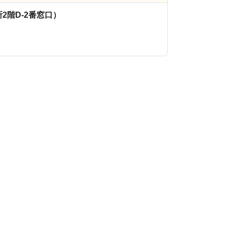
2階D-2番窓口）