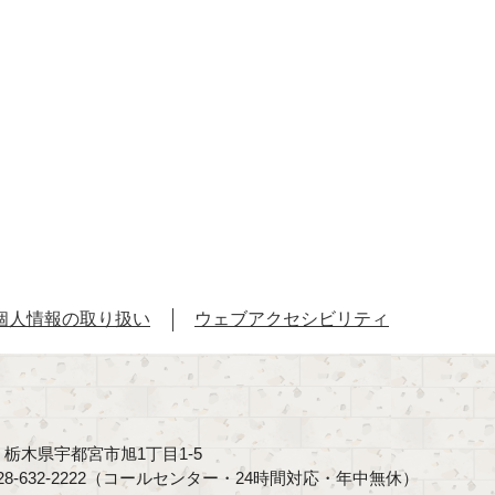
個人情報の取り扱い
ウェブアクセシビリティ
40 栃木県宇都宮市旭1丁目1-5
8-632-2222（コールセンター・24時間対応・年中無休）