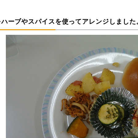
をハーブやスパイスを使ってアレンジしました