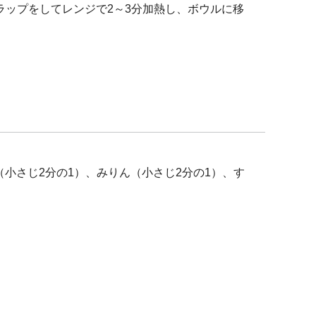
ラップをしてレンジで2～3分加熱し、ボウルに移
（小さじ2分の1）、みりん（小さじ2分の1）、す