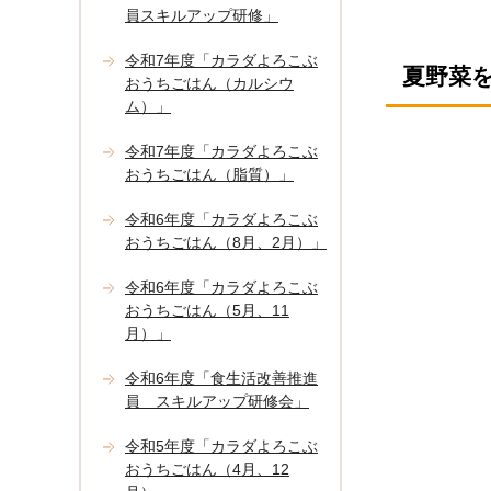
員スキルアップ研修」
令和7年度「カラダよろこぶ
夏野菜
おうちごはん（カルシウ
ム）」
令和7年度「カラダよろこぶ
おうちごはん（脂質）」
令和6年度「カラダよろこぶ
おうちごはん（8月、2月）」
令和6年度「カラダよろこぶ
おうちごはん（5月、11
月）」
令和6年度「食生活改善推進
員 スキルアップ研修会」
令和5年度「カラダよろこぶ
おうちごはん（4月、12