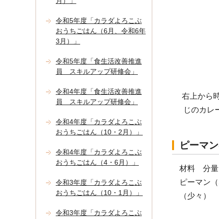
月）」
令和5年度「カラダよろこぶ
おうちごはん（6月、令和6年
3月）」
令和5年度「食生活改善推進
員 スキルアップ研修会」
令和4年度「食生活改善推進
右上から
員 スキルアップ研修会」
じのカレ
令和4年度「カラダよろこぶ
おうちごはん（10・2月）」
ピーマン
令和4年度「カラダよろこぶ
おうちごはん（4・6月）」
材料 分量
ピーマン（
令和3年度「カラダよろこぶ
おうちごはん（10・1月）」
（少々）
令和3年度「カラダよろこぶ